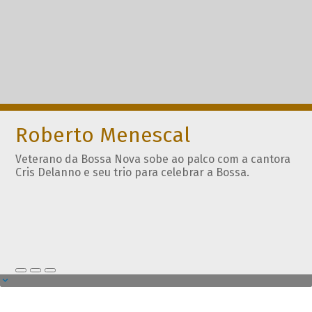
Roberto Menescal
Veterano da Bossa Nova sobe ao palco com a cantora
Cris Delanno e seu trio para celebrar a Bossa.