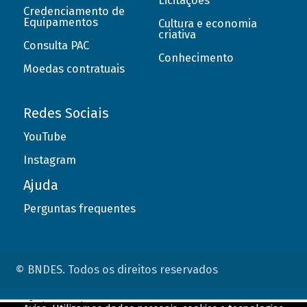
Licitações
Credenciamento de
Equipamentos
Cultura e economia
criativa
Consulta PAC
Conhecimento
Moedas contratuais
Redes Sociais
YouTube
Instagram
Ajuda
Perguntas frequentes
© BNDES. Todos os direitos reservados
ConteÃºdo complementar