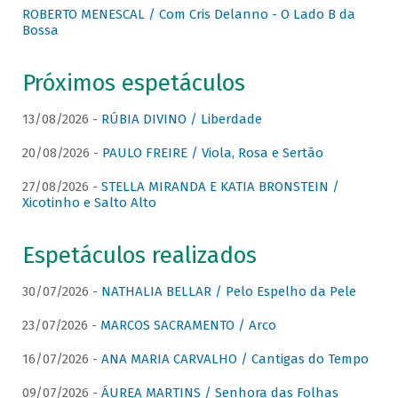
ROBERTO MENESCAL / Com Cris Delanno - O Lado B da
Bossa
Próximos espetáculos
13/08/2026 -
RÚBIA DIVINO / Liberdade
20/08/2026 -
PAULO FREIRE / Viola, Rosa e Sertão
27/08/2026 -
STELLA MIRANDA E KATIA BRONSTEIN /
Xicotinho e Salto Alto
Espetáculos realizados
30/07/2026 -
NATHALIA BELLAR / Pelo Espelho da Pele
23/07/2026 -
MARCOS SACRAMENTO / Arco
16/07/2026 -
ANA MARIA CARVALHO / Cantigas do Tempo
09/07/2026 -
ÁUREA MARTINS / Senhora das Folhas