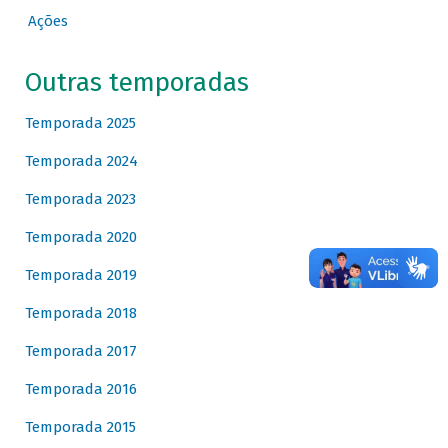
Ações
Outras temporadas
Temporada 2025
Temporada 2024
Temporada 2023
Temporada 2020
Temporada 2019
Temporada 2018
Temporada 2017
Temporada 2016
Temporada 2015