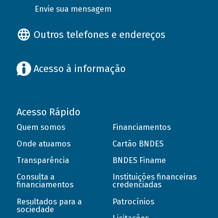
Envie sua mensagem
Outros telefones e endereços
Acesso à informação
Acesso Rápido
Quem somos
Financiamentos
Onde atuamos
Cartão BNDES
Transparência
BNDES Finame
Consulta a
Instituições financeiras
financiamentos
credenciadas
Resultados para a
Patrocínios
sociedade