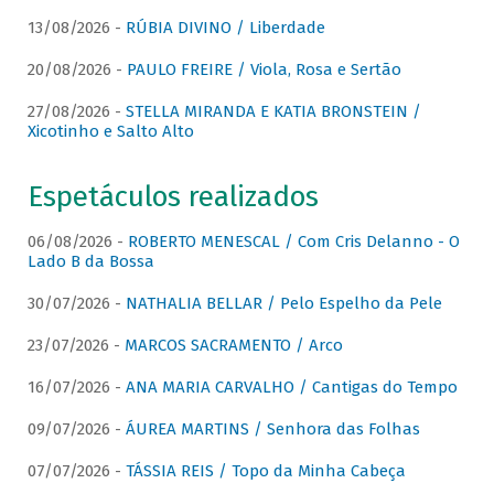
13/08/2026 -
RÚBIA DIVINO / Liberdade
20/08/2026 -
PAULO FREIRE / Viola, Rosa e Sertão
27/08/2026 -
STELLA MIRANDA E KATIA BRONSTEIN /
Xicotinho e Salto Alto
Espetáculos realizados
06/08/2026 -
ROBERTO MENESCAL / Com Cris Delanno - O
Lado B da Bossa
30/07/2026 -
NATHALIA BELLAR / Pelo Espelho da Pele
23/07/2026 -
MARCOS SACRAMENTO / Arco
16/07/2026 -
ANA MARIA CARVALHO / Cantigas do Tempo
09/07/2026 -
ÁUREA MARTINS / Senhora das Folhas
07/07/2026 -
TÁSSIA REIS / Topo da Minha Cabeça