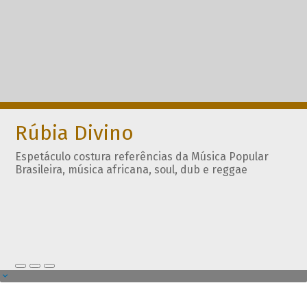
Rúbia Divino
Espetáculo costura referências da Música Popular
Brasileira, música africana, soul, dub e reggae