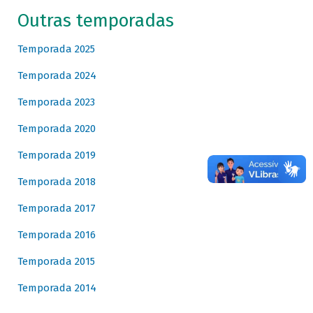
Outras temporadas
Temporada 2025
Temporada 2024
Temporada 2023
Temporada 2020
Temporada 2019
Temporada 2018
Temporada 2017
Temporada 2016
Temporada 2015
Temporada 2014