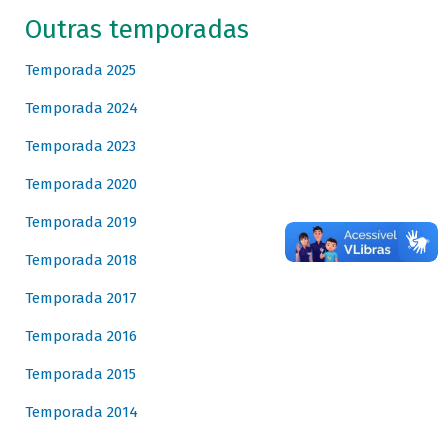
Outras temporadas
Temporada 2025
Temporada 2024
Temporada 2023
Temporada 2020
Temporada 2019
Temporada 2018
Temporada 2017
Temporada 2016
Temporada 2015
Temporada 2014