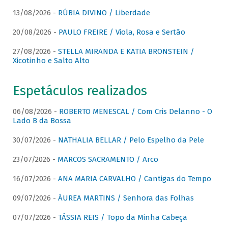
13/08/2026 -
RÚBIA DIVINO / Liberdade
20/08/2026 -
PAULO FREIRE / Viola, Rosa e Sertão
27/08/2026 -
STELLA MIRANDA E KATIA BRONSTEIN /
Xicotinho e Salto Alto
Espetáculos realizados
06/08/2026 -
ROBERTO MENESCAL / Com Cris Delanno - O
Lado B da Bossa
30/07/2026 -
NATHALIA BELLAR / Pelo Espelho da Pele
23/07/2026 -
MARCOS SACRAMENTO / Arco
16/07/2026 -
ANA MARIA CARVALHO / Cantigas do Tempo
09/07/2026 -
ÁUREA MARTINS / Senhora das Folhas
07/07/2026 -
TÁSSIA REIS / Topo da Minha Cabeça