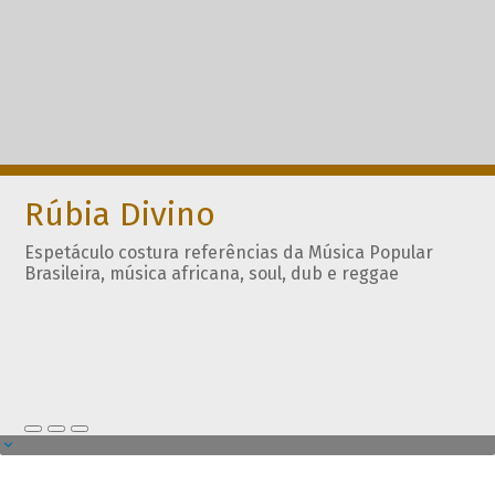
Rúbia Divino
Espetáculo costura referências da Música Popular
Brasileira, música africana, soul, dub e reggae