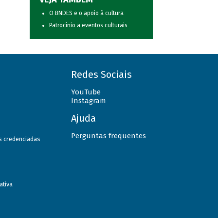
O BNDES e o apoio à cultura
Patrocínio a eventos culturais
Redes Sociais
YouTube
Instagram
Ajuda
Perguntas frequentes
as credenciadas
ativa