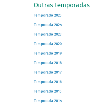
Outras temporadas
Temporada 2025
Temporada 2024
Temporada 2023
Temporada 2020
Temporada 2019
Temporada 2018
Temporada 2017
Temporada 2016
Temporada 2015
Temporada 2014