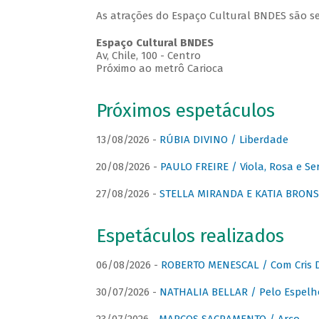
As atrações do Espaço Cultural BNDES são se
Espaço Cultural BNDES
Av, Chile, 100 - Centro
Próximo ao metrô Carioca
Próximos espetáculos
13/08/2026 -
RÚBIA DIVINO / Liberdade
20/08/2026 -
PAULO FREIRE / Viola, Rosa e Se
27/08/2026 -
STELLA MIRANDA E KATIA BRONSTE
Espetáculos realizados
06/08/2026 -
ROBERTO MENESCAL / Com Cris D
30/07/2026 -
NATHALIA BELLAR / Pelo Espelh