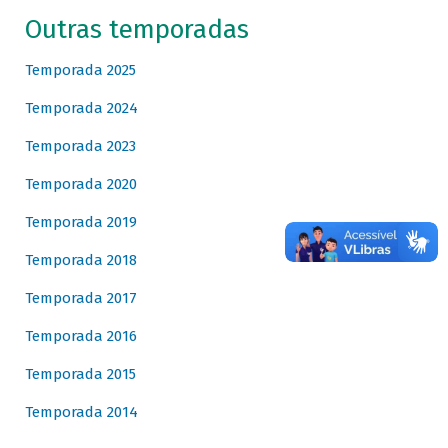
Outras temporadas
Temporada 2025
Temporada 2024
Temporada 2023
Temporada 2020
Temporada 2019
Temporada 2018
Temporada 2017
Temporada 2016
Temporada 2015
Temporada 2014