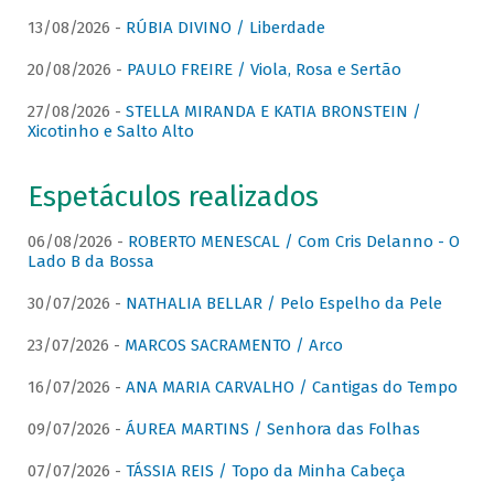
13/08/2026 -
RÚBIA DIVINO / Liberdade
20/08/2026 -
PAULO FREIRE / Viola, Rosa e Sertão
27/08/2026 -
STELLA MIRANDA E KATIA BRONSTEIN /
Xicotinho e Salto Alto
Espetáculos realizados
06/08/2026 -
ROBERTO MENESCAL / Com Cris Delanno - O
Lado B da Bossa
30/07/2026 -
NATHALIA BELLAR / Pelo Espelho da Pele
23/07/2026 -
MARCOS SACRAMENTO / Arco
16/07/2026 -
ANA MARIA CARVALHO / Cantigas do Tempo
09/07/2026 -
ÁUREA MARTINS / Senhora das Folhas
07/07/2026 -
TÁSSIA REIS / Topo da Minha Cabeça