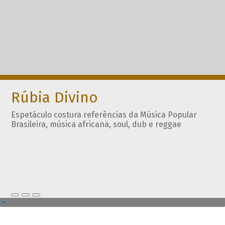
Rúbia Divino
Espetáculo costura referências da Música Popular
Brasileira, música africana, soul, dub e reggae