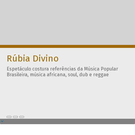
Rúbia Divino
Espetáculo costura referências da Música Popular
Brasileira, música africana, soul, dub e reggae