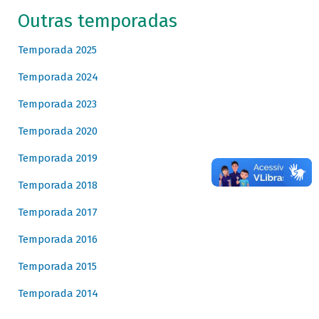
Outras temporadas
Temporada 2025
Temporada 2024
Temporada 2023
Temporada 2020
Temporada 2019
Temporada 2018
Temporada 2017
Temporada 2016
Temporada 2015
Temporada 2014