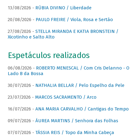
13/08/2026 -
RÚBIA DIVINO / Liberdade
20/08/2026 -
PAULO FREIRE / Viola, Rosa e Sertão
27/08/2026 -
STELLA MIRANDA E KATIA BRONSTEIN /
Xicotinho e Salto Alto
Espetáculos realizados
06/08/2026 -
ROBERTO MENESCAL / Com Cris Delanno - O
Lado B da Bossa
30/07/2026 -
NATHALIA BELLAR / Pelo Espelho da Pele
23/07/2026 -
MARCOS SACRAMENTO / Arco
16/07/2026 -
ANA MARIA CARVALHO / Cantigas do Tempo
09/07/2026 -
ÁUREA MARTINS / Senhora das Folhas
07/07/2026 -
TÁSSIA REIS / Topo da Minha Cabeça