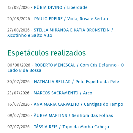
13/08/2026 -
RÚBIA DIVINO / Liberdade
20/08/2026 -
PAULO FREIRE / Viola, Rosa e Sertão
27/08/2026 -
STELLA MIRANDA E KATIA BRONSTEIN /
Xicotinho e Salto Alto
Espetáculos realizados
06/08/2026 -
ROBERTO MENESCAL / Com Cris Delanno - O
Lado B da Bossa
30/07/2026 -
NATHALIA BELLAR / Pelo Espelho da Pele
23/07/2026 -
MARCOS SACRAMENTO / Arco
16/07/2026 -
ANA MARIA CARVALHO / Cantigas do Tempo
09/07/2026 -
ÁUREA MARTINS / Senhora das Folhas
07/07/2026 -
TÁSSIA REIS / Topo da Minha Cabeça