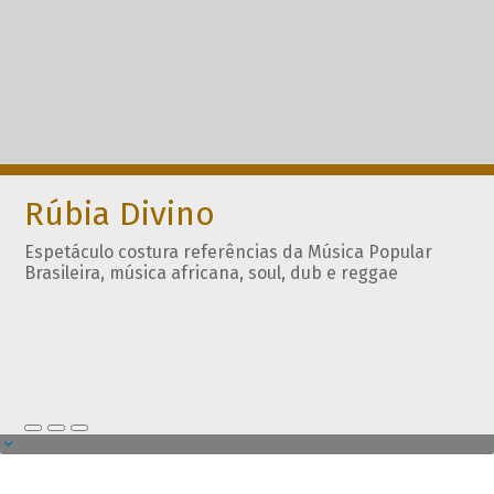
Rúbia Divino
Espetáculo costura referências da Música Popular
Brasileira, música africana, soul, dub e reggae