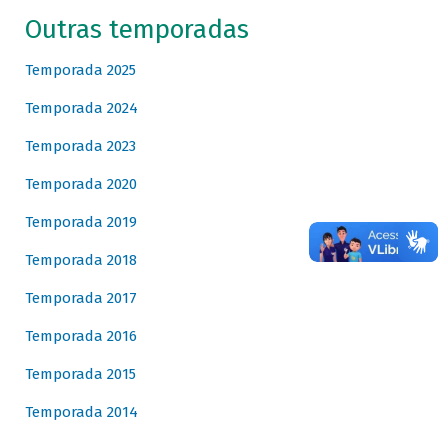
Outras temporadas
Temporada 2025
Temporada 2024
Temporada 2023
Temporada 2020
Temporada 2019
Temporada 2018
Temporada 2017
Temporada 2016
Temporada 2015
Temporada 2014