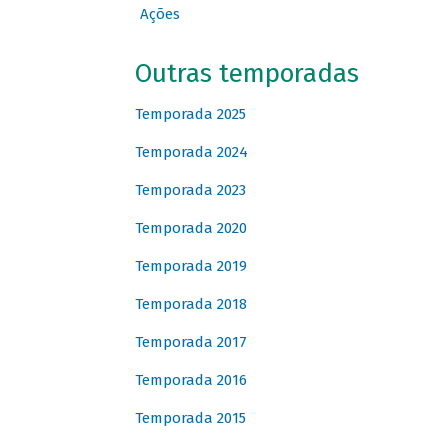
Ações
Outras temporadas
Temporada 2025
Temporada 2024
Temporada 2023
Temporada 2020
Temporada 2019
Temporada 2018
Temporada 2017
Temporada 2016
Temporada 2015