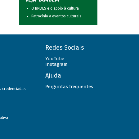
O BNDES e o apoio à cultura
Patrocínio a eventos culturais
Redes Sociais
YouTube
Instagram
Ajuda
Perguntas frequentes
as credenciadas
ativa