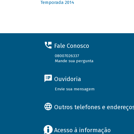
Temporada 2014
Fale Conosco
08007026337
Mande sua pergunta
Ouvidoria
Envie sua mensagem
Outros telefones e endereço
Acesso à informação