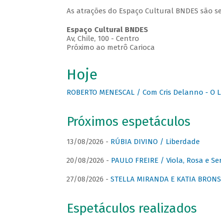
As atrações do Espaço Cultural BNDES são se
Espaço Cultural BNDES
Av, Chile, 100 - Centro
Próximo ao metrô Carioca
Hoje
ROBERTO MENESCAL / Com Cris Delanno - O L
Próximos espetáculos
13/08/2026 -
RÚBIA DIVINO / Liberdade
20/08/2026 -
PAULO FREIRE / Viola, Rosa e Se
27/08/2026 -
STELLA MIRANDA E KATIA BRONSTE
Espetáculos realizados