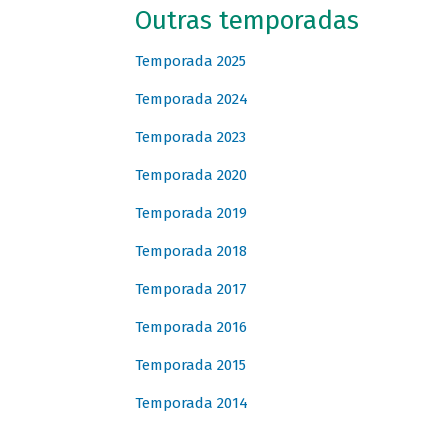
Outras temporadas
Temporada 2025
Temporada 2024
Temporada 2023
Temporada 2020
Temporada 2019
Temporada 2018
Temporada 2017
Temporada 2016
Temporada 2015
Temporada 2014