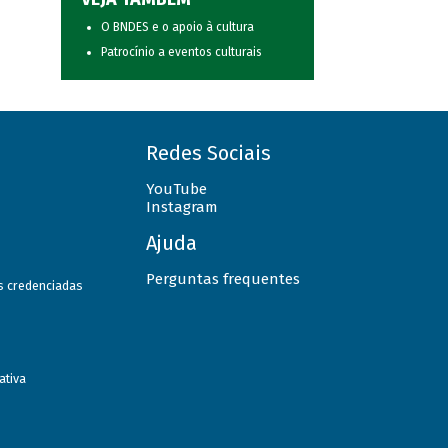
O BNDES e o apoio à cultura
Patrocínio a eventos culturais
Redes Sociais
YouTube
Instagram
Ajuda
Perguntas frequentes
as credenciadas
ativa