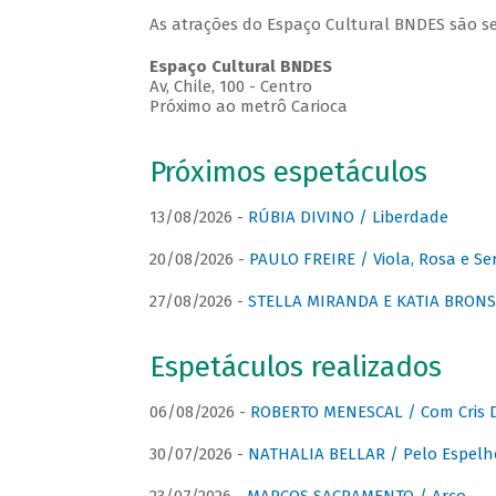
As atrações do Espaço Cultural BNDES são se
Espaço Cultural BNDES
Av, Chile, 100 - Centro
Próximo ao metrô Carioca
Próximos espetáculos
13/08/2026 -
RÚBIA DIVINO / Liberdade
20/08/2026 -
PAULO FREIRE / Viola, Rosa e Se
27/08/2026 -
STELLA MIRANDA E KATIA BRONSTE
Espetáculos realizados
06/08/2026 -
ROBERTO MENESCAL / Com Cris D
30/07/2026 -
NATHALIA BELLAR / Pelo Espelh