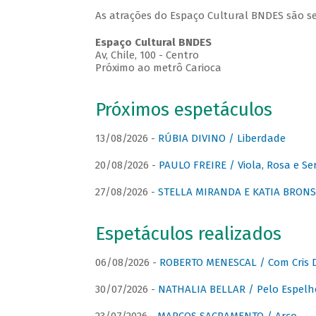
As atrações do Espaço Cultural BNDES são se
Espaço Cultural BNDES
Av, Chile, 100 - Centro
Próximo ao metrô Carioca
Próximos espetáculos
13/08/2026 -
RÚBIA DIVINO / Liberdade
20/08/2026 -
PAULO FREIRE / Viola, Rosa e Se
27/08/2026 -
STELLA MIRANDA E KATIA BRONSTE
Espetáculos realizados
06/08/2026 -
ROBERTO MENESCAL / Com Cris D
30/07/2026 -
NATHALIA BELLAR / Pelo Espelh