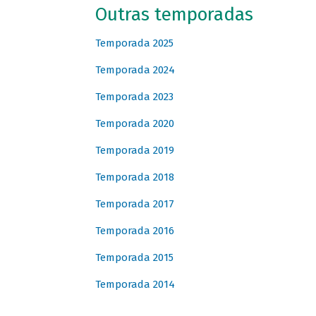
Outras temporadas
Temporada 2025
Temporada 2024
Temporada 2023
Temporada 2020
Temporada 2019
Temporada 2018
Temporada 2017
Temporada 2016
Temporada 2015
Temporada 2014