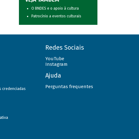
O BNDES e o apoio à cultura
Patrocínio a eventos culturais
Redes Sociais
YouTube
Instagram
Ajuda
Perguntas frequentes
as credenciadas
ativa