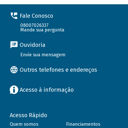
Fale Conosco
08007026337
Mande sua pergunta
Ouvidoria
Envie sua mensagem
Outros telefones e endereços
Acesso à informação
Acesso Rápido
Quem somos
Financiamentos