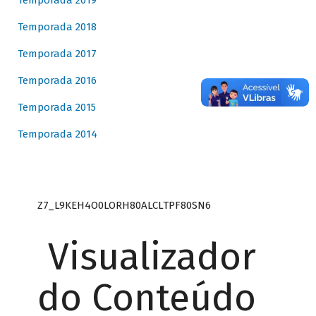
Temporada 2019
Temporada 2018
Temporada 2017
Temporada 2016
Temporada 2015
Temporada 2014
Z7_L9KEH4O0LORH80ALCLTPF80SN6
Visualizador
do Conteúdo