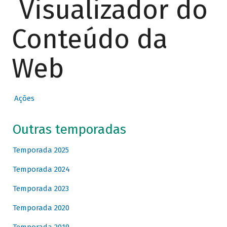
Visualizador do
Conteúdo da
Web
Ações
Outras temporadas
Temporada 2025
Temporada 2024
Temporada 2023
Temporada 2020