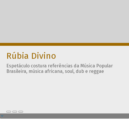
Rúbia Divino
Espetáculo costura referências da Música Popular
Brasileira, música africana, soul, dub e reggae