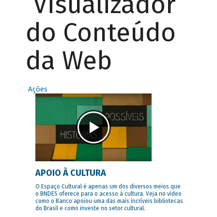
Visualizador
do Conteúdo
da Web
Ações
APOIO À CULTURA
O Espaço Cultural é apenas um dos diversos meios que
o BNDES oferece para o acesso à cultura. Veja no vídeo
como o Banco apoiou uma das mais incríveis bibliotecas
do Brasil e como investe no setor cultural.