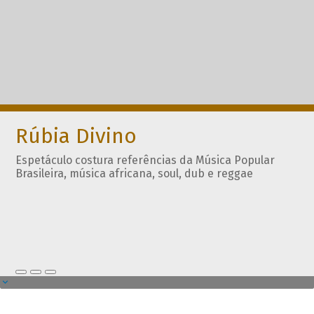
Rúbia Divino
Espetáculo costura referências da Música Popular
Brasileira, música africana, soul, dub e reggae