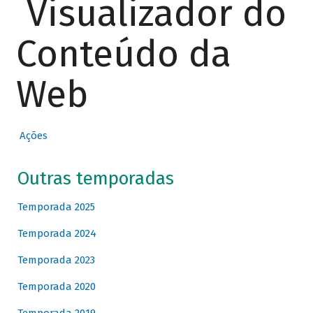
Visualizador do
Conteúdo da
Web
Ações
Outras temporadas
Temporada 2025
Temporada 2024
Temporada 2023
Temporada 2020