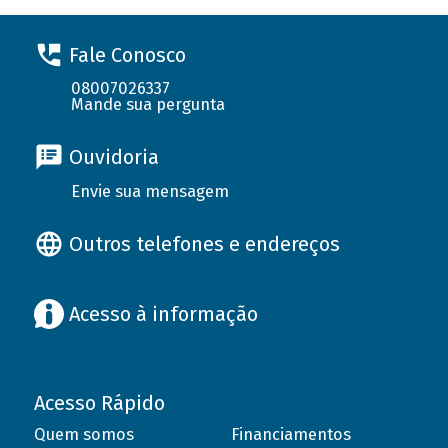
Fale Conosco
08007026337
Mande sua pergunta
Ouvidoria
Envie sua mensagem
Outros telefones e endereços
Acesso à informação
Acesso Rápido
Quem somos
Financiamentos