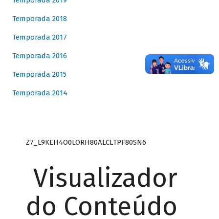
Temporada 2019
Temporada 2018
Temporada 2017
Temporada 2016
Temporada 2015
Temporada 2014
Z7_L9KEH4O0LORH80ALCLTPF80SN6
Visualizador
do Conteúdo