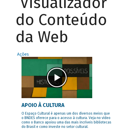
Visualizador
do Conteúdo
da Web
Ações
APOIO À CULTURA
O Espaço Cultural é apenas um dos diversos meios que
o BNDES oferece para o acesso à cultura. Veja no vídeo
como o Banco apoiou uma das mais incríveis bibliotecas
do Brasil e como investe no setor cultural.