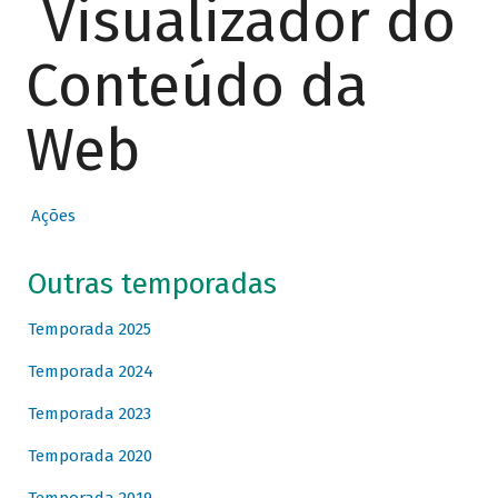
Visualizador do
Conteúdo da
Web
Ações
Outras temporadas
Temporada 2025
Temporada 2024
Temporada 2023
Temporada 2020