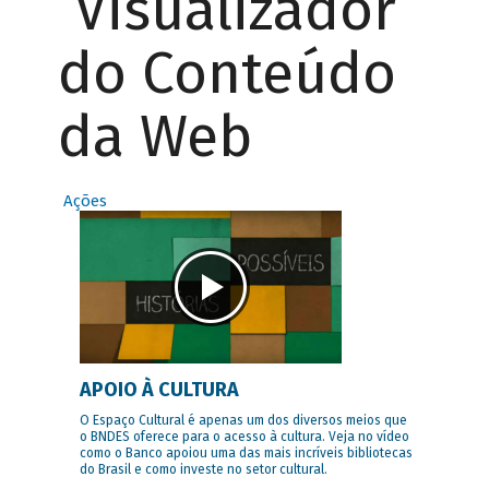
Visualizador
do Conteúdo
da Web
Ações
APOIO À CULTURA
O Espaço Cultural é apenas um dos diversos meios que
o BNDES oferece para o acesso à cultura. Veja no vídeo
como o Banco apoiou uma das mais incríveis bibliotecas
do Brasil e como investe no setor cultural.