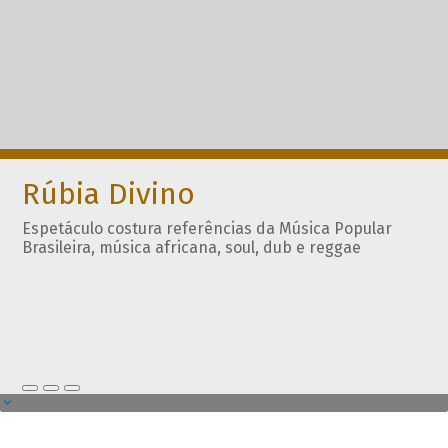
Rúbia Divino
Espetáculo costura referências da Música Popular
Brasileira, música africana, soul, dub e reggae