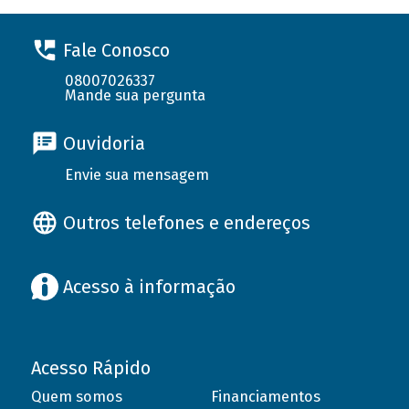
Fale Conosco
08007026337
Mande sua pergunta
Ouvidoria
Envie sua mensagem
Outros telefones e endereços
Acesso à informação
Acesso Rápido
Quem somos
Financiamentos