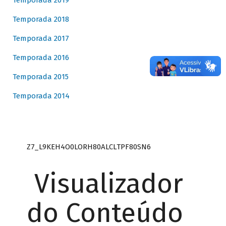
Temporada 2019
Temporada 2018
Temporada 2017
Temporada 2016
Temporada 2015
Temporada 2014
Z7_L9KEH4O0LORH80ALCLTPF80SN6
Visualizador
do Conteúdo