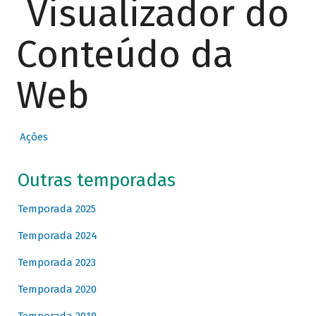
Visualizador do
Conteúdo da
Web
Ações
Outras temporadas
Temporada 2025
Temporada 2024
Temporada 2023
Temporada 2020