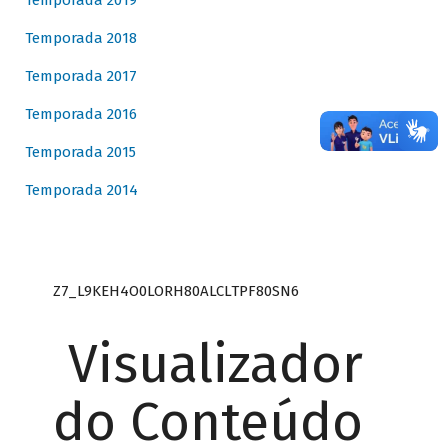
Temporada 2019
Temporada 2018
Temporada 2017
Temporada 2016
Temporada 2015
Temporada 2014
Z7_L9KEH4O0LORH80ALCLTPF80SN6
Visualizador
do Conteúdo