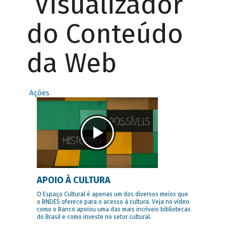
Visualizador
do Conteúdo
da Web
Ações
APOIO À CULTURA
O Espaço Cultural é apenas um dos diversos meios que
o BNDES oferece para o acesso à cultura. Veja no vídeo
como o Banco apoiou uma das mais incríveis bibliotecas
do Brasil e como investe no setor cultural.