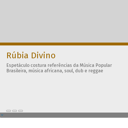
Rúbia Divino
Espetáculo costura referências da Música Popular
Brasileira, música africana, soul, dub e reggae