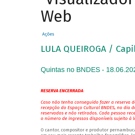
Web
Ações
LULA QUEIROGA / Cap
Quintas no BNDES - 18.06.20
RESERVA ENCERRADA
Caso não tenha conseguido fazer a reserva de
recepção do Espaço Cultural BNDES, no dia do
reservados e não retirados. Cada pessoa rec
o número de ingressos disponíveis sujeito à 
O cantor, compositor e produtor pernambuc