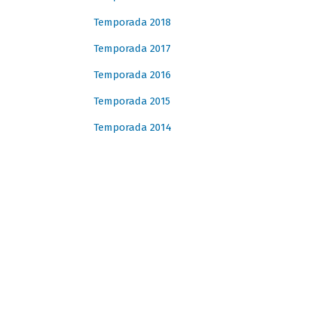
Temporada 2018
Temporada 2017
Temporada 2016
Temporada 2015
Temporada 2014