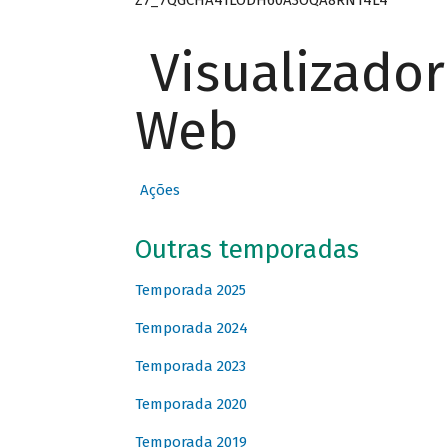
Visualizado
Web
Ações
Outras temporadas
Temporada 2025
Temporada 2024
Temporada 2023
Temporada 2020
Temporada 2019