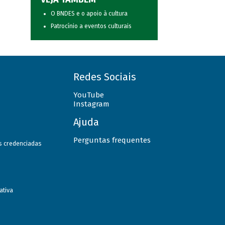
O BNDES e o apoio à cultura
Patrocínio a eventos culturais
Redes Sociais
YouTube
Instagram
Ajuda
Perguntas frequentes
as credenciadas
ativa