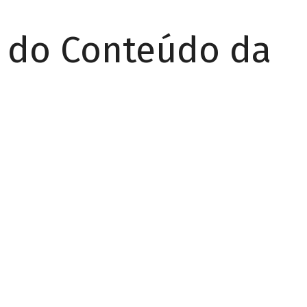
r do Conteúdo da