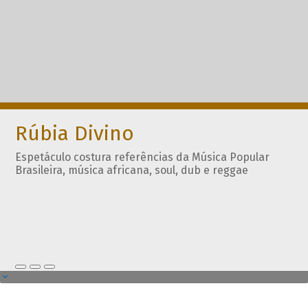
Rúbia Divino
Espetáculo costura referências da Música Popular
Brasileira, música africana, soul, dub e reggae