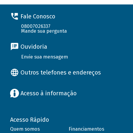
Fale Conosco
08007026337
Mande sua pergunta
Ouvidoria
Envie sua mensagem
Outros telefones e endereços
Acesso à informação
Acesso Rápido
Quem somos
Financiamentos