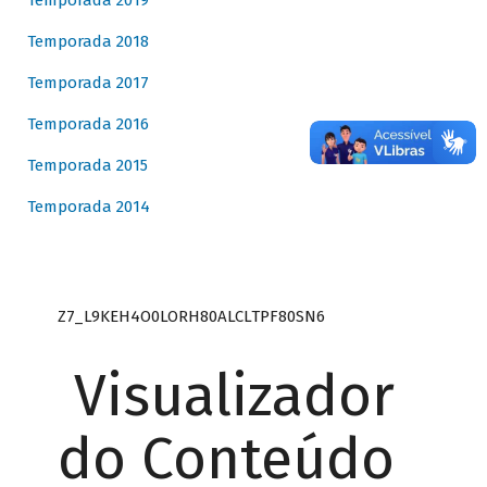
Temporada 2019
Temporada 2018
Temporada 2017
Temporada 2016
Temporada 2015
Temporada 2014
Z7_L9KEH4O0LORH80ALCLTPF80SN6
Visualizador
do Conteúdo