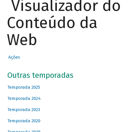
Visualizador do
Conteúdo da
Web
Ações
Outras temporadas
Temporada 2025
Temporada 2024
Temporada 2023
Temporada 2020