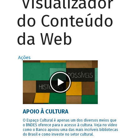
Visualizador
do Conteúdo
da Web
Ações
APOIO À CULTURA
O Espaço Cultural é apenas um dos diversos meios que
o BNDES oferece para o acesso à cultura. Veja no vídeo
como o Banco apoiou uma das mais incríveis bibliotecas
do Brasil e como investe no setor cultural.