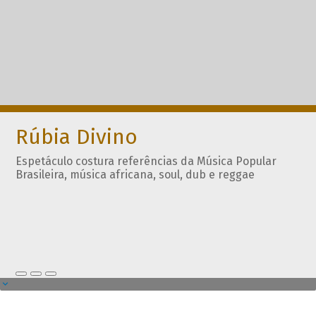
Rúbia Divino
Espetáculo costura referências da Música Popular
Brasileira, música africana, soul, dub e reggae