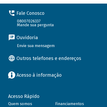
Fale Conosco
08007026337
Mande sua pergunta
Ouvidoria
Envie sua mensagem
Outros telefones e endereços
Acesso à informação
Acesso Rápido
Quem somos
Financiamentos