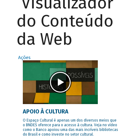
Visualizador
do Conteúdo
da Web
Ações
APOIO À CULTURA
O Espaço Cultural é apenas um dos diversos meios que
o BNDES oferece para o acesso à cultura. Veja no vídeo
como o Banco apoiou uma das mais incríveis bibliotecas
do Brasil e como investe no setor cultural.