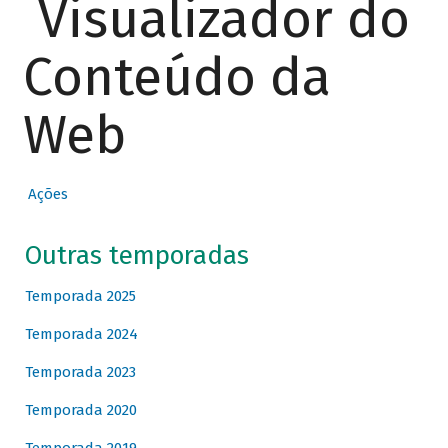
Visualizador do
Conteúdo da
Web
Ações
Outras temporadas
Temporada 2025
Temporada 2024
Temporada 2023
Temporada 2020