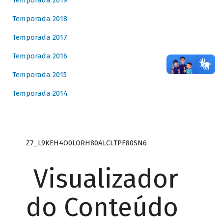
Temporada 2019
Temporada 2018
Temporada 2017
Temporada 2016
Temporada 2015
Temporada 2014
Z7_L9KEH4O0LORH80ALCLTPF80SN6
Visualizador
do Conteúdo