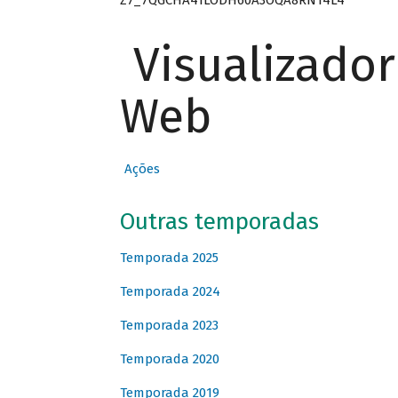
Visualizado
Web
Ações
Outras temporadas
Temporada 2025
Temporada 2024
Temporada 2023
Temporada 2020
Temporada 2019