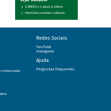
O BNDES e o apoio à cultura
Patrocínio a eventos culturais
Redes Sociais
YouTube
Instagram
Ajuda
Perguntas frequentes
as credenciadas
ativa