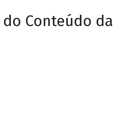
r do Conteúdo da