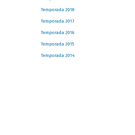
Temporada 2018
Temporada 2017
Temporada 2016
Temporada 2015
Temporada 2014