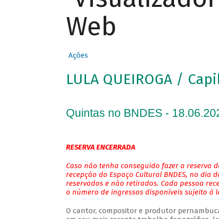
Web
Ações
LULA QUEIROGA / Cap
Quintas no BNDES - 18.06.20
RESERVA ENCERRADA
Caso não tenha conseguido fazer a reserva de
recepção do Espaço Cultural BNDES, no dia do
reservados e não retirados. Cada pessoa rec
o número de ingressos disponíveis sujeito à 
O cantor, compositor e produtor pernambuc