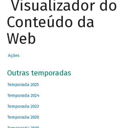
Visualizador do
Conteúdo da
Web
Ações
Outras temporadas
Temporada 2025
Temporada 2024
Temporada 2023
Temporada 2020