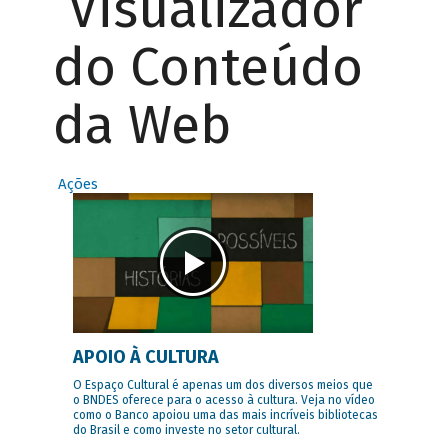
Visualizador
do Conteúdo
da Web
Ações
APOIO À CULTURA
O Espaço Cultural é apenas um dos diversos meios que
o BNDES oferece para o acesso à cultura. Veja no vídeo
como o Banco apoiou uma das mais incríveis bibliotecas
do Brasil e como investe no setor cultural.