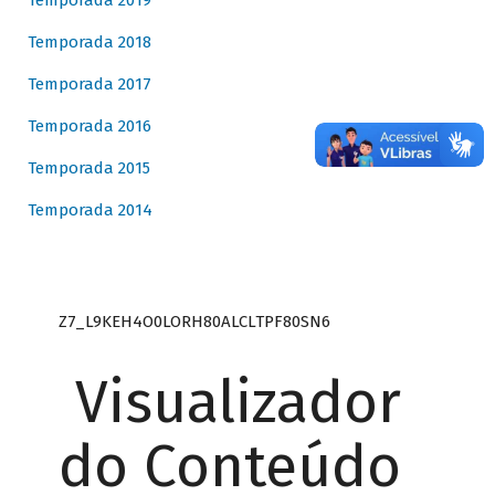
Temporada 2019
Temporada 2018
Temporada 2017
Temporada 2016
Temporada 2015
Temporada 2014
Z7_L9KEH4O0LORH80ALCLTPF80SN6
Visualizador
do Conteúdo