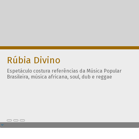
Rúbia Divino
Espetáculo costura referências da Música Popular
Brasileira, música africana, soul, dub e reggae