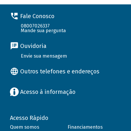
Fale Conosco
08007026337
Mande sua pergunta
Ouvidoria
Envie sua mensagem
Outros telefones e endereços
Acesso à informação
Acesso Rápido
Quem somos
Financiamentos