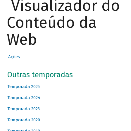
Visualizador do
Conteúdo da
Web
Ações
Outras temporadas
Temporada 2025
Temporada 2024
Temporada 2023
Temporada 2020