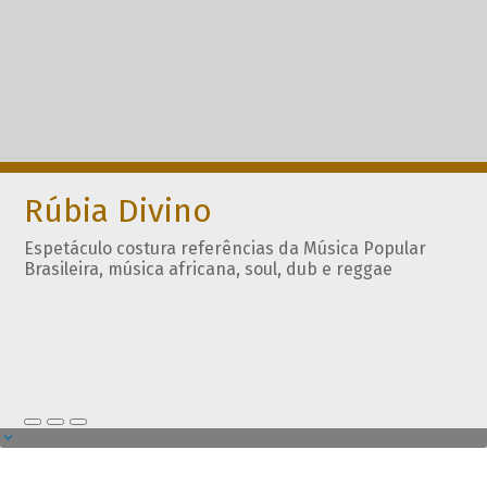
Rúbia Divino
Espetáculo costura referências da Música Popular
Brasileira, música africana, soul, dub e reggae