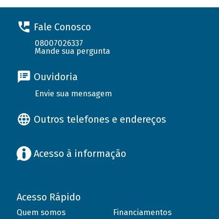
Fale Conosco
08007026337
Mande sua pergunta
Ouvidoria
Envie sua mensagem
Outros telefones e endereços
Acesso à informação
Acesso Rápido
Quem somos
Financiamentos