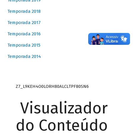
Temporada 2019
Temporada 2018
Temporada 2017
Temporada 2016
Temporada 2015
Temporada 2014
Z7_L9KEH4O0LORH80ALCLTPF80SN6
Visualizador
do Conteúdo