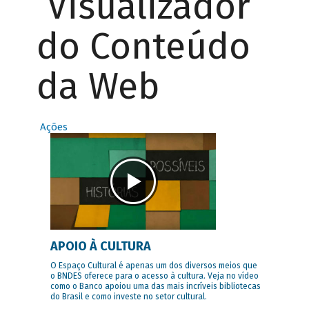
Visualizador
do Conteúdo
da Web
Ações
APOIO À CULTURA
O Espaço Cultural é apenas um dos diversos meios que
o BNDES oferece para o acesso à cultura. Veja no vídeo
como o Banco apoiou uma das mais incríveis bibliotecas
do Brasil e como investe no setor cultural.