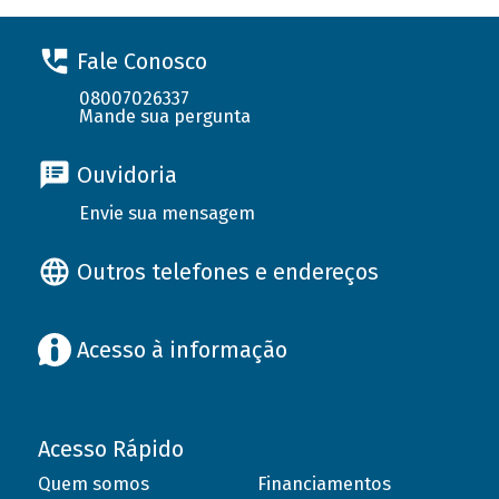
Fale Conosco
08007026337
Mande sua pergunta
Ouvidoria
Envie sua mensagem
Outros telefones e endereços
Acesso à informação
Acesso Rápido
Quem somos
Financiamentos