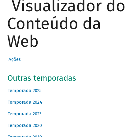
Visualizador do
Conteúdo da
Web
Ações
Outras temporadas
Temporada 2025
Temporada 2024
Temporada 2023
Temporada 2020