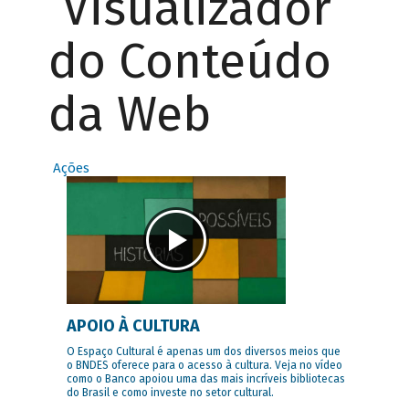
Visualizador
do Conteúdo
da Web
Ações
APOIO À CULTURA
O Espaço Cultural é apenas um dos diversos meios que
o BNDES oferece para o acesso à cultura. Veja no vídeo
como o Banco apoiou uma das mais incríveis bibliotecas
do Brasil e como investe no setor cultural.