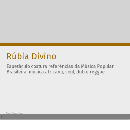
Rúbia Divino
Espetáculo costura referências da Música Popular
Brasileira, música africana, soul, dub e reggae