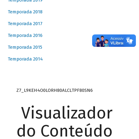
Temporada 2019
Temporada 2018
Temporada 2017
Temporada 2016
Temporada 2015
Temporada 2014
Z7_L9KEH4O0LORH80ALCLTPF80SN6
Visualizador
do Conteúdo