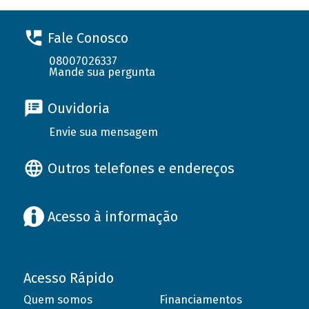
Fale Conosco
08007026337
Mande sua pergunta
Ouvidoria
Envie sua mensagem
Outros telefones e endereços
Acesso à informação
Acesso Rápido
Quem somos
Financiamentos