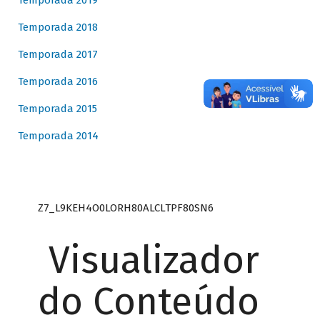
Temporada 2019
Temporada 2018
Temporada 2017
Temporada 2016
Temporada 2015
Temporada 2014
Z7_L9KEH4O0LORH80ALCLTPF80SN6
Visualizador
do Conteúdo