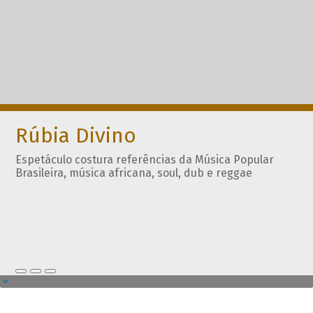
Rúbia Divino
Espetáculo costura referências da Música Popular
Brasileira, música africana, soul, dub e reggae