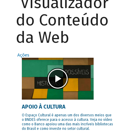
Visualizador
do Conteúdo
da Web
Ações
APOIO À CULTURA
O Espaço Cultural é apenas um dos diversos meios que
o BNDES oferece para o acesso à cultura. Veja no vídeo
como o Banco apoiou uma das mais incríveis bibliotecas
do Brasil e como investe no setor cultural.