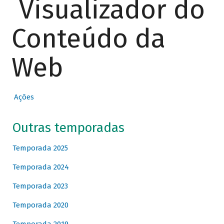
Visualizador do
Conteúdo da
Web
Ações
Outras temporadas
Temporada 2025
Temporada 2024
Temporada 2023
Temporada 2020