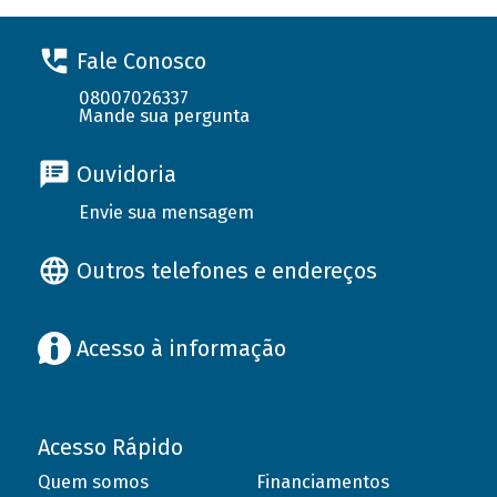
Fale Conosco
08007026337
Mande sua pergunta
Ouvidoria
Envie sua mensagem
Outros telefones e endereços
Acesso à informação
Acesso Rápido
Quem somos
Financiamentos