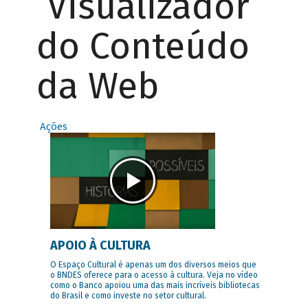
Visualizador
do Conteúdo
da Web
Ações
APOIO À CULTURA
O Espaço Cultural é apenas um dos diversos meios que
o BNDES oferece para o acesso à cultura. Veja no vídeo
como o Banco apoiou uma das mais incríveis bibliotecas
do Brasil e como investe no setor cultural.