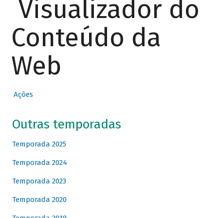
Visualizador do
Conteúdo da
Web
Ações
Outras temporadas
Temporada 2025
Temporada 2024
Temporada 2023
Temporada 2020