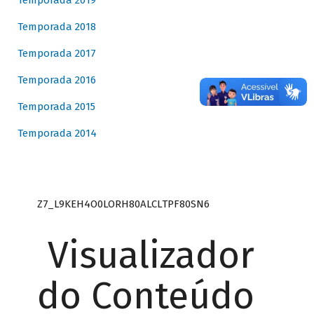
Temporada 2019
Temporada 2018
Temporada 2017
Temporada 2016
Temporada 2015
Temporada 2014
Z7_L9KEH4O0LORH80ALCLTPF80SN6
Visualizador
do Conteúdo