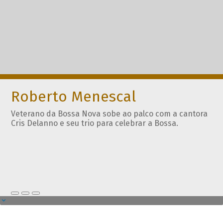
Roberto Menescal
Veterano da Bossa Nova sobe ao palco com a cantora
Cris Delanno e seu trio para celebrar a Bossa.