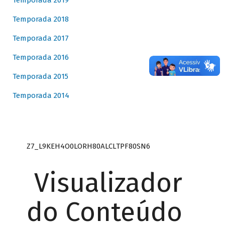
Temporada 2019
Temporada 2018
Temporada 2017
Temporada 2016
Temporada 2015
Temporada 2014
Z7_L9KEH4O0LORH80ALCLTPF80SN6
Visualizador
do Conteúdo