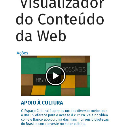
Visualizador
do Conteúdo
da Web
Ações
APOIO À CULTURA
O Espaço Cultural é apenas um dos diversos meios que
o BNDES oferece para o acesso à cultura. Veja no vídeo
como o Banco apoiou uma das mais incríveis bibliotecas
do Brasil e como investe no setor cultural.