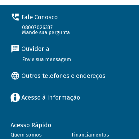
Fale Conosco
08007026337
Mande sua pergunta
Ouvidoria
Envie sua mensagem
Outros telefones e endereços
Acesso à informação
Acesso Rápido
Quem somos
Financiamentos