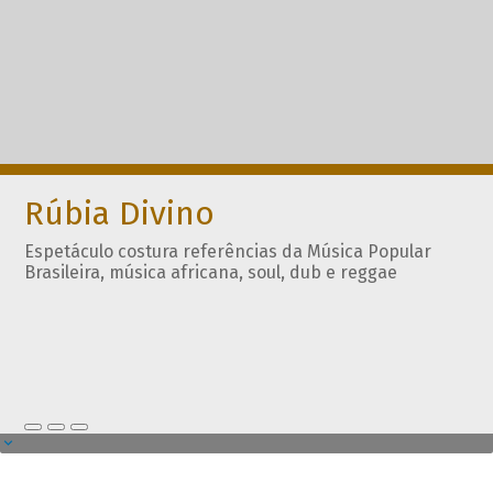
Rúbia Divino
Espetáculo costura referências da Música Popular
Brasileira, música africana, soul, dub e reggae