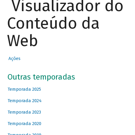
Visualizador do
Conteúdo da
Web
Ações
Outras temporadas
Temporada 2025
Temporada 2024
Temporada 2023
Temporada 2020