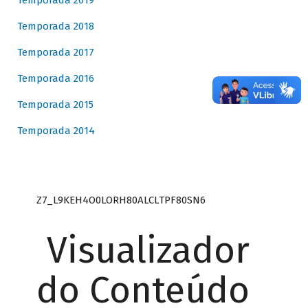
Temporada 2019
Temporada 2018
Temporada 2017
Temporada 2016
Temporada 2015
Temporada 2014
Z7_L9KEH4O0LORH80ALCLTPF80SN6
Visualizador
do Conteúdo