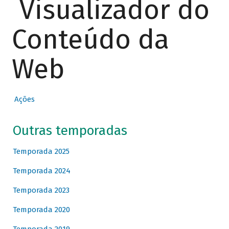
Visualizador do
Conteúdo da
Web
Ações
Outras temporadas
Temporada 2025
Temporada 2024
Temporada 2023
Temporada 2020