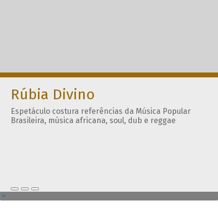
Rúbia Divino
Espetáculo costura referências da Música Popular
Brasileira, música africana, soul, dub e reggae