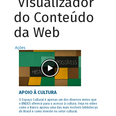
Visualizador
do Conteúdo
da Web
Ações
APOIO À CULTURA
O Espaço Cultural é apenas um dos diversos meios que
o BNDES oferece para o acesso à cultura. Veja no vídeo
como o Banco apoiou uma das mais incríveis bibliotecas
do Brasil e como investe no setor cultural.