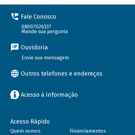
Fale Conosco
08007026337
Mande sua pergunta
Ouvidoria
Envie sua mensagem
Outros telefones e endereços
Acesso à informação
Acesso Rápido
Quem somos
Financiamentos