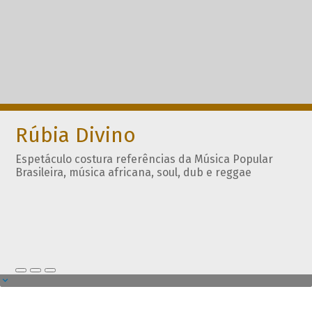
Rúbia Divino
Espetáculo costura referências da Música Popular
Brasileira, música africana, soul, dub e reggae