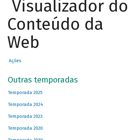
Visualizador do
Conteúdo da
Web
Ações
Outras temporadas
Temporada 2025
Temporada 2024
Temporada 2023
Temporada 2020