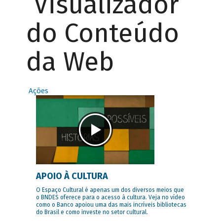
Visualizador
do Conteúdo
da Web
Ações
APOIO À CULTURA
O Espaço Cultural é apenas um dos diversos meios que
o BNDES oferece para o acesso à cultura. Veja no vídeo
como o Banco apoiou uma das mais incríveis bibliotecas
do Brasil e como investe no setor cultural.