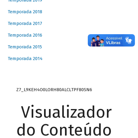
Temporada 2019
Temporada 2018
Temporada 2017
Temporada 2016
Temporada 2015
Temporada 2014
Z7_L9KEH4O0LORH80ALCLTPF80SN6
Visualizador
do Conteúdo