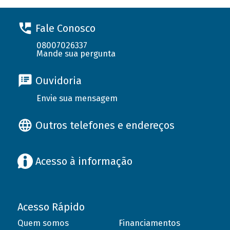
Fale Conosco
08007026337
Mande sua pergunta
Ouvidoria
Envie sua mensagem
Outros telefones e endereços
Acesso à informação
Acesso Rápido
Quem somos
Financiamentos