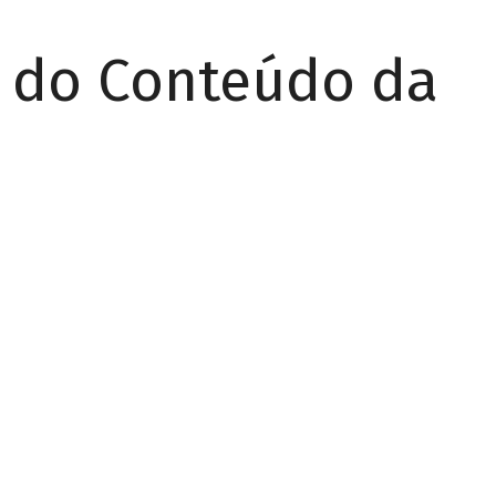
r do Conteúdo da