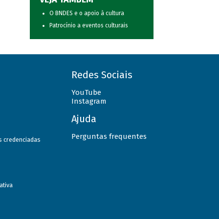
O BNDES e o apoio à cultura
Patrocínio a eventos culturais
Redes Sociais
YouTube
Instagram
Ajuda
Perguntas frequentes
as credenciadas
ativa