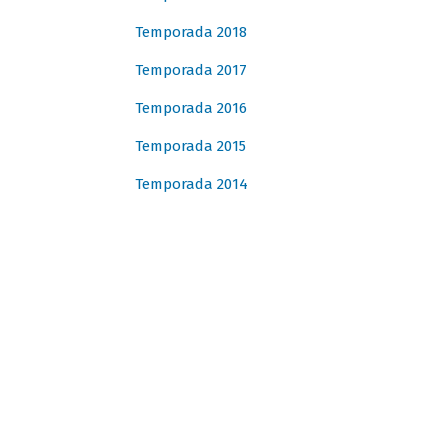
Temporada 2018
Temporada 2017
Temporada 2016
Temporada 2015
Temporada 2014