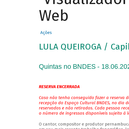
Web
Ações
LULA QUEIROGA / Cap
Quintas no BNDES - 18.06.20
RESERVA ENCERRADA
Caso não tenha conseguido fazer a reserva de
recepção do Espaço Cultural BNDES, no dia do
reservados e não retirados. Cada pessoa rec
o número de ingressos disponíveis sujeito à 
O cantor, compositor e produtor pernambuc