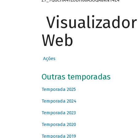
Visualizado
Web
Ações
Outras temporadas
Temporada 2025
Temporada 2024
Temporada 2023
Temporada 2020
Temporada 2019