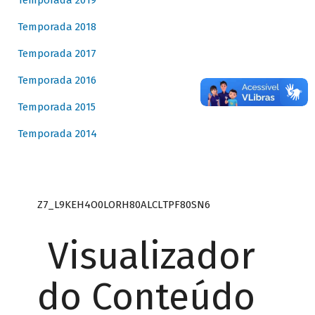
Temporada 2019
Temporada 2018
Temporada 2017
Temporada 2016
Temporada 2015
Temporada 2014
Z7_L9KEH4O0LORH80ALCLTPF80SN6
Visualizador
do Conteúdo