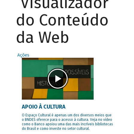
Visualizador
do Conteúdo
da Web
Ações
APOIO À CULTURA
O Espaço Cultural é apenas um dos diversos meios que
o BNDES oferece para o acesso à cultura. Veja no vídeo
como o Banco apoiou uma das mais incríveis bibliotecas
do Brasil e como investe no setor cultural.