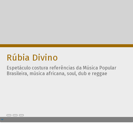
Rúbia Divino
Espetáculo costura referências da Música Popular
Brasileira, música africana, soul, dub e reggae