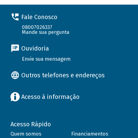
Fale Conosco
08007026337
Mande sua pergunta
Ouvidoria
Envie sua mensagem
Outros telefones e endereços
Acesso à informação
Acesso Rápido
Quem somos
Financiamentos