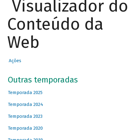
Visualizador do
Conteúdo da
Web
Ações
Outras temporadas
Temporada 2025
Temporada 2024
Temporada 2023
Temporada 2020