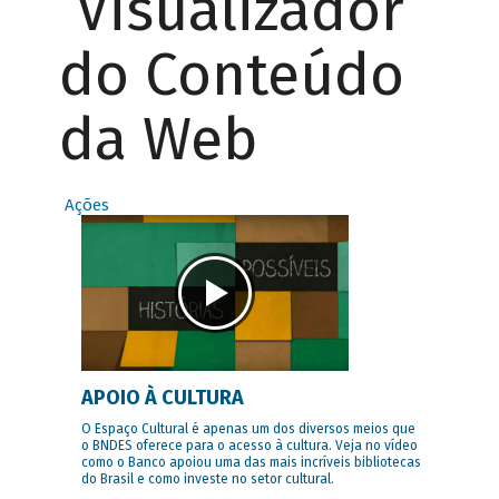
Visualizador
do Conteúdo
da Web
Ações
APOIO À CULTURA
O Espaço Cultural é apenas um dos diversos meios que
o BNDES oferece para o acesso à cultura. Veja no vídeo
como o Banco apoiou uma das mais incríveis bibliotecas
do Brasil e como investe no setor cultural.