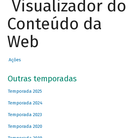
Visualizador do
Conteúdo da
Web
Ações
Outras temporadas
Temporada 2025
Temporada 2024
Temporada 2023
Temporada 2020