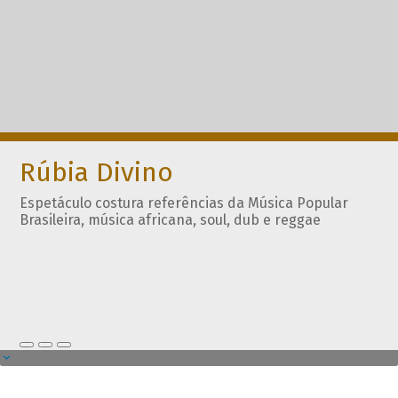
Rúbia Divino
Espetáculo costura referências da Música Popular
Brasileira, música africana, soul, dub e reggae