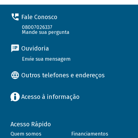
Fale Conosco
08007026337
Mande sua pergunta
Ouvidoria
Envie sua mensagem
Outros telefones e endereços
Acesso à informação
Acesso Rápido
Quem somos
Financiamentos