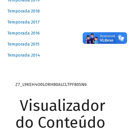
Temporada 2019
Temporada 2018
Temporada 2017
Temporada 2016
Temporada 2015
Temporada 2014
Z7_L9KEH4O0LORH80ALCLTPF80SN6
Visualizador
do Conteúdo