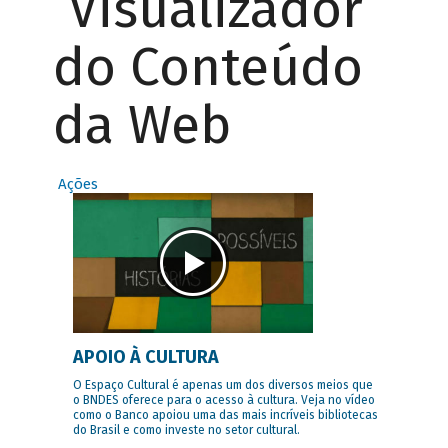
Visualizador
do Conteúdo
da Web
Ações
APOIO À CULTURA
O Espaço Cultural é apenas um dos diversos meios que
o BNDES oferece para o acesso à cultura. Veja no vídeo
como o Banco apoiou uma das mais incríveis bibliotecas
do Brasil e como investe no setor cultural.