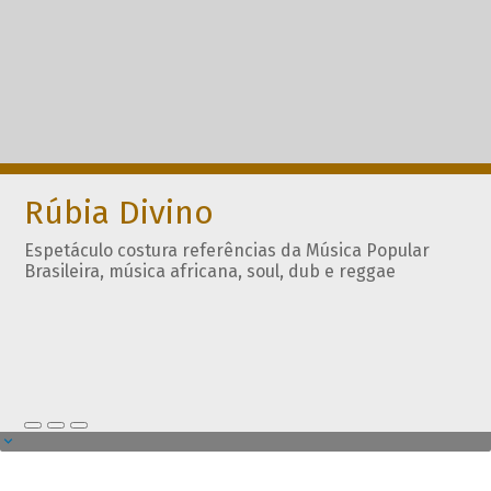
Rúbia Divino
Espetáculo costura referências da Música Popular
Brasileira, música africana, soul, dub e reggae