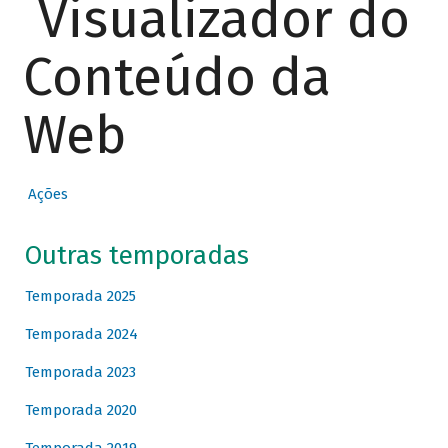
Visualizador do
Conteúdo da
Web
Ações
Outras temporadas
Temporada 2025
Temporada 2024
Temporada 2023
Temporada 2020