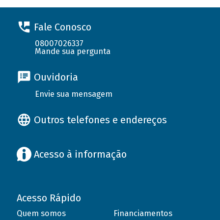
Fale Conosco
08007026337
Mande sua pergunta
Ouvidoria
Envie sua mensagem
Outros telefones e endereços
Acesso à informação
Acesso Rápido
Quem somos
Financiamentos