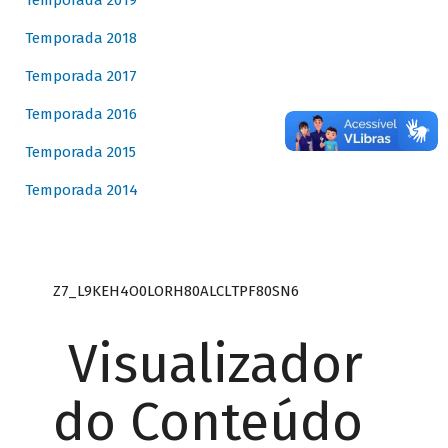
Temporada 2019
Temporada 2018
Temporada 2017
Temporada 2016
Temporada 2015
Temporada 2014
Z7_L9KEH4O0LORH80ALCLTPF80SN6
Visualizador
do Conteúdo