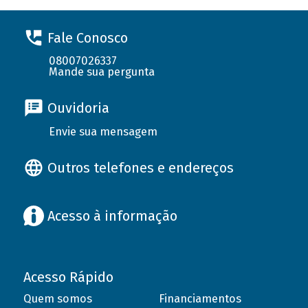
Fale Conosco
08007026337
Mande sua pergunta
Ouvidoria
Envie sua mensagem
Outros telefones e endereços
Acesso à informação
Acesso Rápido
Quem somos
Financiamentos