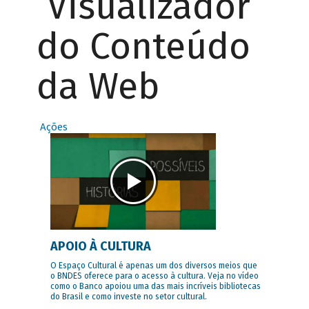
Visualizador
do Conteúdo
da Web
Ações
APOIO À CULTURA
O Espaço Cultural é apenas um dos diversos meios que
o BNDES oferece para o acesso à cultura. Veja no vídeo
como o Banco apoiou uma das mais incríveis bibliotecas
do Brasil e como investe no setor cultural.