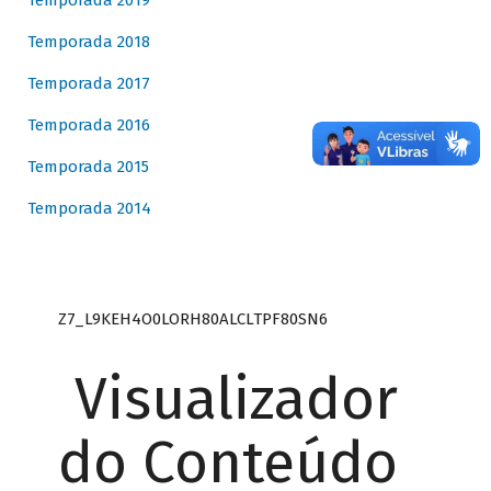
Temporada 2019
Temporada 2018
Temporada 2017
Temporada 2016
Temporada 2015
Temporada 2014
Z7_L9KEH4O0LORH80ALCLTPF80SN6
Visualizador
do Conteúdo