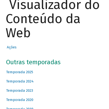
Visualizador do
Conteúdo da
Web
Ações
Outras temporadas
Temporada 2025
Temporada 2024
Temporada 2023
Temporada 2020