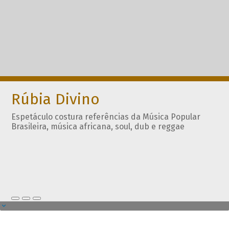
Rúbia Divino
Espetáculo costura referências da Música Popular
Brasileira, música africana, soul, dub e reggae