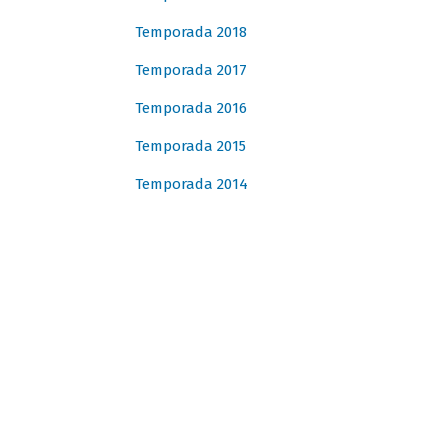
Temporada 2018
Temporada 2017
Temporada 2016
Temporada 2015
Temporada 2014