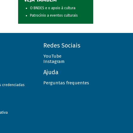
O BNDES e o apoio à cultura
Patrocínio a eventos culturais
Redes Sociais
YouTube
Instagram
Ajuda
Perguntas frequentes
as credenciadas
ativa