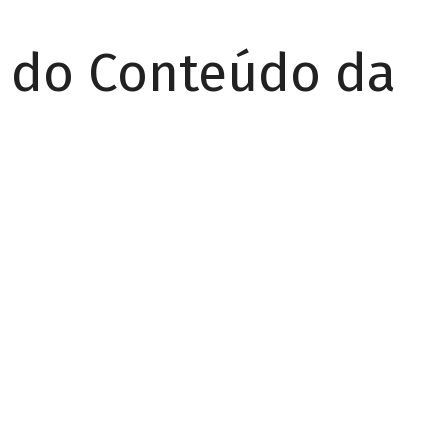
r do Conteúdo da