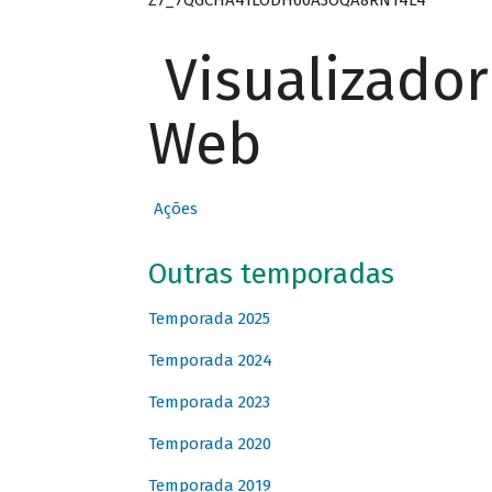
Visualizado
Web
Ações
Outras temporadas
Temporada 2025
Temporada 2024
Temporada 2023
Temporada 2020
Temporada 2019