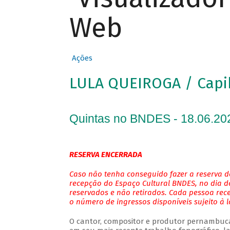
Web
Ações
LULA QUEIROGA / Cap
Quintas no BNDES - 18.06.20
RESERVA ENCERRADA
Caso não tenha conseguido fazer a reserva de
recepção do Espaço Cultural BNDES, no dia do
reservados e não retirados. Cada pessoa rec
o número de ingressos disponíveis sujeito à 
O cantor, compositor e produtor pernambuc