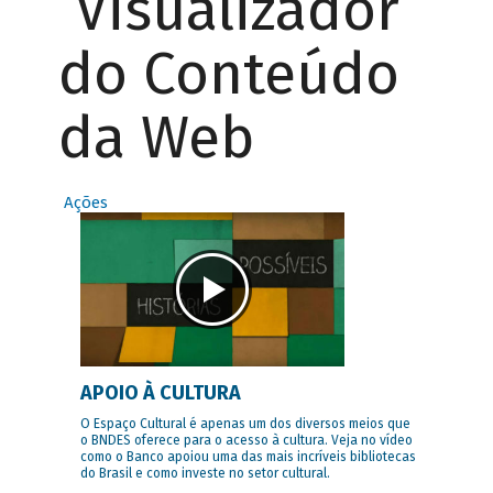
Visualizador
do Conteúdo
da Web
Ações
APOIO À CULTURA
O Espaço Cultural é apenas um dos diversos meios que
o BNDES oferece para o acesso à cultura. Veja no vídeo
como o Banco apoiou uma das mais incríveis bibliotecas
do Brasil e como investe no setor cultural.