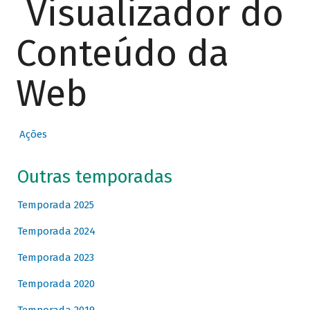
Visualizador do
Conteúdo da
Web
Ações
Outras temporadas
Temporada 2025
Temporada 2024
Temporada 2023
Temporada 2020