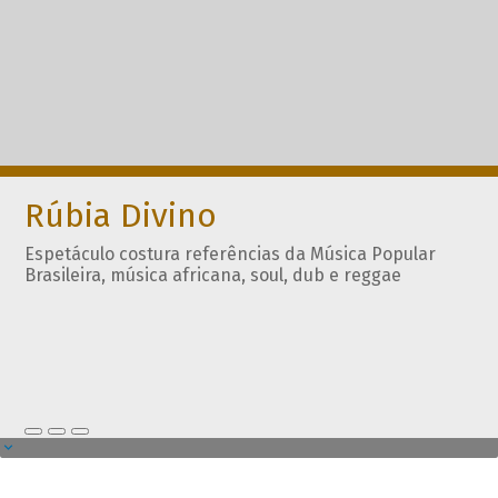
Rúbia Divino
Espetáculo costura referências da Música Popular
Brasileira, música africana, soul, dub e reggae