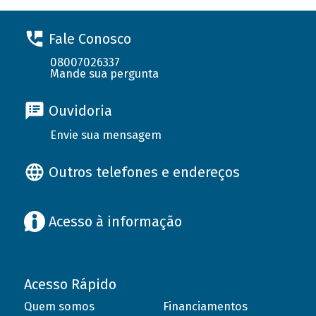
Fale Conosco
08007026337
Mande sua pergunta
Ouvidoria
Envie sua mensagem
Outros telefones e endereços
Acesso à informação
Acesso Rápido
Quem somos
Financiamentos