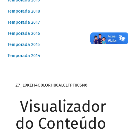
Temporada 2019
Temporada 2018
Temporada 2017
Temporada 2016
Temporada 2015
Temporada 2014
Z7_L9KEH4O0LORH80ALCLTPF80SN6
Visualizador
do Conteúdo