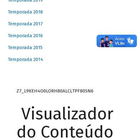
Temporada 2019
Temporada 2018
Temporada 2017
Temporada 2016
Temporada 2015
Temporada 2014
Z7_L9KEH4O0LORH80ALCLTPF80SN6
Visualizador
do Conteúdo