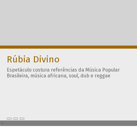
Rúbia Divino
Espetáculo costura referências da Música Popular
Brasileira, música africana, soul, dub e reggae