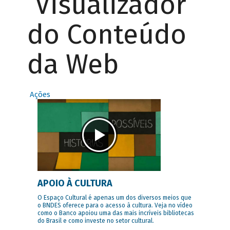
Visualizador
do Conteúdo
da Web
Ações
APOIO À CULTURA
O Espaço Cultural é apenas um dos diversos meios que
o BNDES oferece para o acesso à cultura. Veja no vídeo
como o Banco apoiou uma das mais incríveis bibliotecas
do Brasil e como investe no setor cultural.