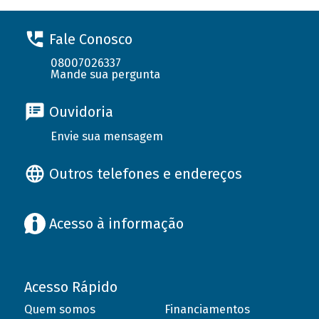
Fale Conosco
08007026337
Mande sua pergunta
Ouvidoria
Envie sua mensagem
Outros telefones e endereços
Acesso à informação
Acesso Rápido
Quem somos
Financiamentos