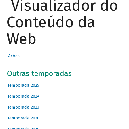
Visualizador do
Conteúdo da
Web
Ações
Outras temporadas
Temporada 2025
Temporada 2024
Temporada 2023
Temporada 2020