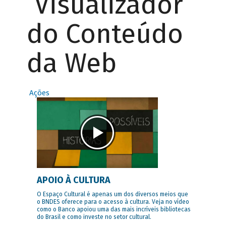
Visualizador
do Conteúdo
da Web
Ações
APOIO À CULTURA
O Espaço Cultural é apenas um dos diversos meios que
o BNDES oferece para o acesso à cultura. Veja no vídeo
como o Banco apoiou uma das mais incríveis bibliotecas
do Brasil e como investe no setor cultural.