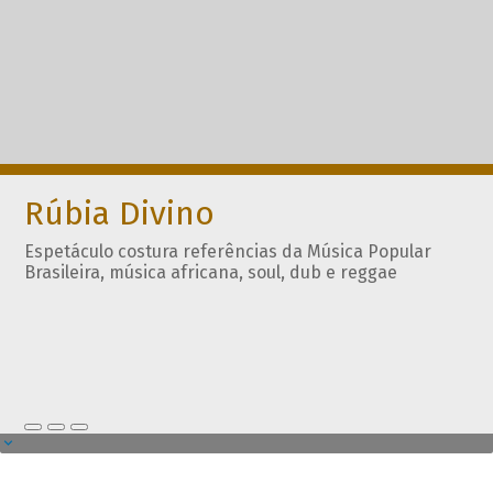
Rúbia Divino
Espetáculo costura referências da Música Popular
Brasileira, música africana, soul, dub e reggae