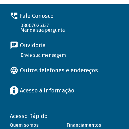
Fale Conosco
08007026337
Mande sua pergunta
Ouvidoria
Envie sua mensagem
Outros telefones e endereços
Acesso à informação
Acesso Rápido
Quem somos
Financiamentos