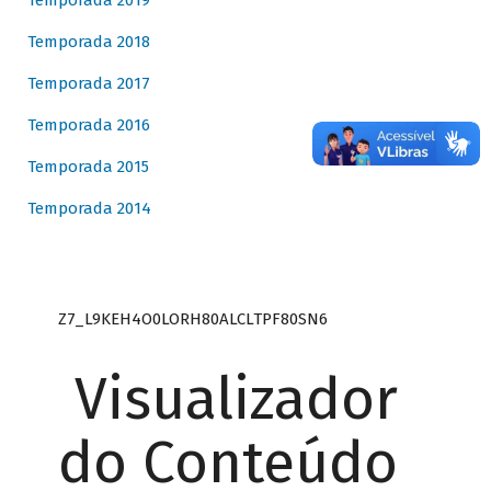
Temporada 2019
Temporada 2018
Temporada 2017
Temporada 2016
Temporada 2015
Temporada 2014
Z7_L9KEH4O0LORH80ALCLTPF80SN6
Visualizador
do Conteúdo