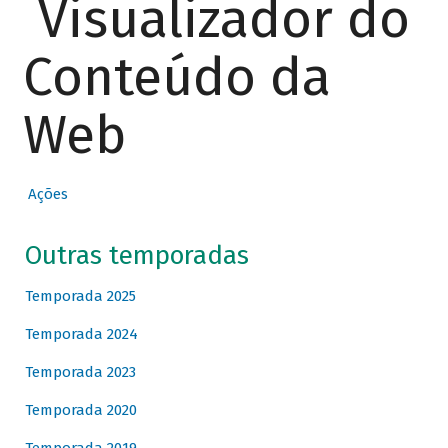
Visualizador do
Conteúdo da
Web
Ações
Outras temporadas
Temporada 2025
Temporada 2024
Temporada 2023
Temporada 2020