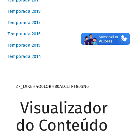
Temporada 2019
Temporada 2018
Temporada 2017
Temporada 2016
Temporada 2015
Temporada 2014
Z7_L9KEH4O0LORH80ALCLTPF80SN6
Visualizador
do Conteúdo