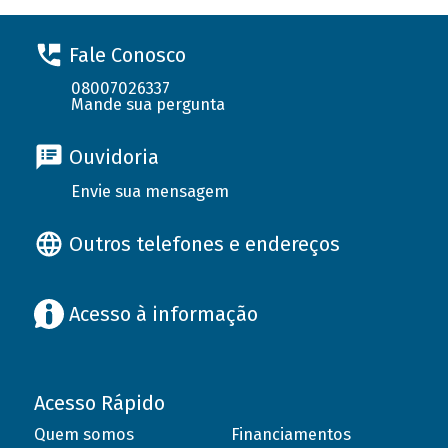
Fale Conosco
08007026337
Mande sua pergunta
Ouvidoria
Envie sua mensagem
Outros telefones e endereços
Acesso à informação
Acesso Rápido
Quem somos
Financiamentos