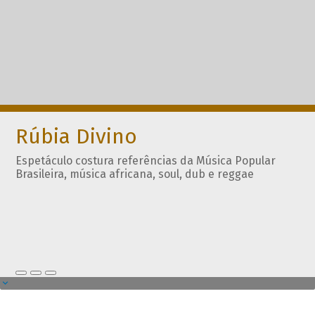
Rúbia Divino
Espetáculo costura referências da Música Popular
Brasileira, música africana, soul, dub e reggae