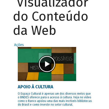
Visualizador
do Conteúdo
da Web
Ações
APOIO À CULTURA
O Espaço Cultural é apenas um dos diversos meios que
o BNDES oferece para o acesso à cultura. Veja no vídeo
como o Banco apoiou uma das mais incríveis bibliotecas
do Brasil e como investe no setor cultural.