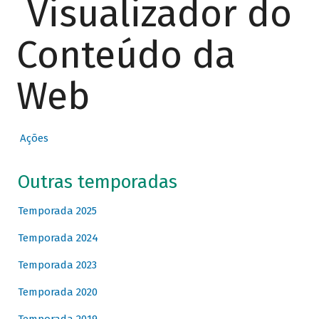
Visualizador do
Conteúdo da
Web
Ações
Outras temporadas
Temporada 2025
Temporada 2024
Temporada 2023
Temporada 2020