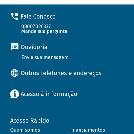
Fale Conosco
08007026337
Mande sua pergunta
Ouvidoria
Envie sua mensagem
Outros telefones e endereços
Acesso à informação
Acesso Rápido
Quem somos
Financiamentos