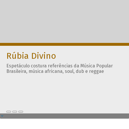
Rúbia Divino
Espetáculo costura referências da Música Popular
Brasileira, música africana, soul, dub e reggae