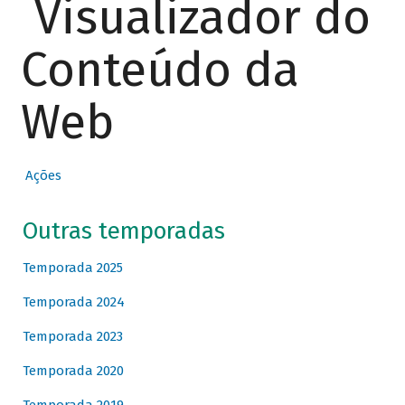
Visualizador do
Conteúdo da
Web
Ações
Outras temporadas
Temporada 2025
Temporada 2024
Temporada 2023
Temporada 2020