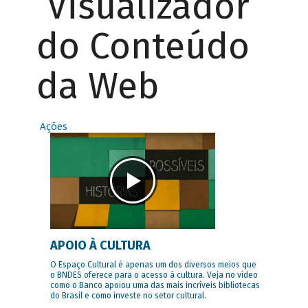
Visualizador
do Conteúdo
da Web
Ações
APOIO À CULTURA
O Espaço Cultural é apenas um dos diversos meios que
o BNDES oferece para o acesso à cultura. Veja no vídeo
como o Banco apoiou uma das mais incríveis bibliotecas
do Brasil e como investe no setor cultural.