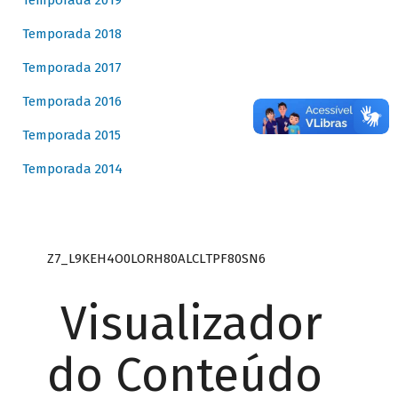
Temporada 2019
Temporada 2018
Temporada 2017
Temporada 2016
Temporada 2015
Temporada 2014
Z7_L9KEH4O0LORH80ALCLTPF80SN6
Visualizador
do Conteúdo