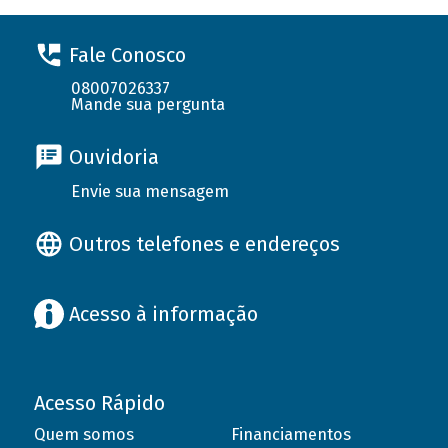
Fale Conosco
08007026337
Mande sua pergunta
Ouvidoria
Envie sua mensagem
Outros telefones e endereços
Acesso à informação
Acesso Rápido
Quem somos
Financiamentos