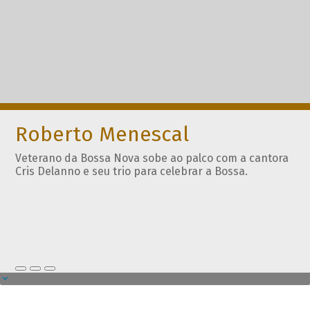
Roberto Menescal
Veterano da Bossa Nova sobe ao palco com a cantora
Cris Delanno e seu trio para celebrar a Bossa.