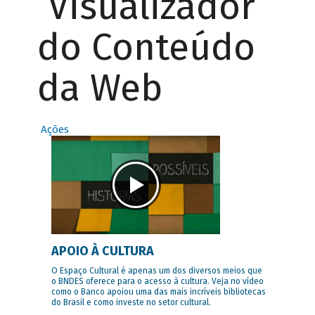
Visualizador
do Conteúdo
da Web
Ações
APOIO À CULTURA
O Espaço Cultural é apenas um dos diversos meios que
o BNDES oferece para o acesso à cultura. Veja no vídeo
como o Banco apoiou uma das mais incríveis bibliotecas
do Brasil e como investe no setor cultural.