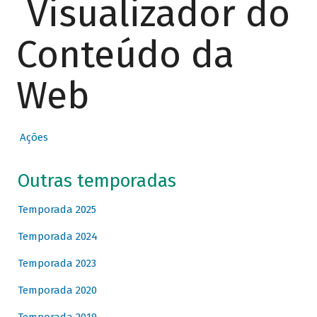
Visualizador do
Conteúdo da
Web
Ações
Outras temporadas
Temporada 2025
Temporada 2024
Temporada 2023
Temporada 2020