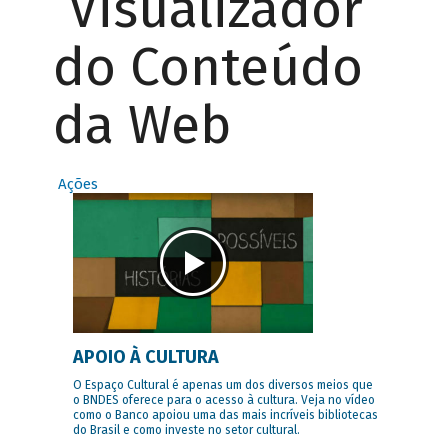
Visualizador
do Conteúdo
da Web
Ações
APOIO À CULTURA
O Espaço Cultural é apenas um dos diversos meios que
o BNDES oferece para o acesso à cultura. Veja no vídeo
como o Banco apoiou uma das mais incríveis bibliotecas
do Brasil e como investe no setor cultural.