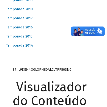
Temporada 2019
Temporada 2018
Temporada 2017
Temporada 2016
Temporada 2015
Temporada 2014
Z7_L9KEH4O0LORH80ALCLTPF80SN6
Visualizador
do Conteúdo