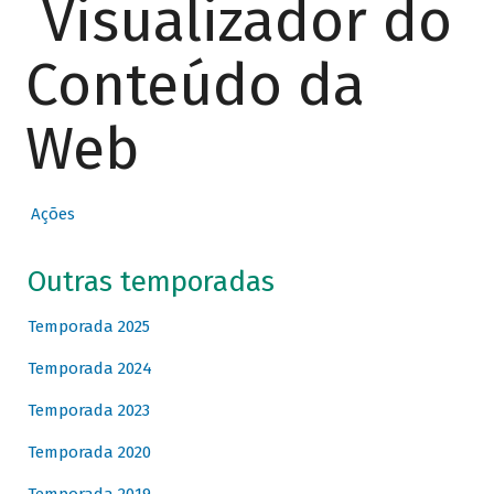
Visualizador do
Conteúdo da
Web
Ações
Outras temporadas
Temporada 2025
Temporada 2024
Temporada 2023
Temporada 2020