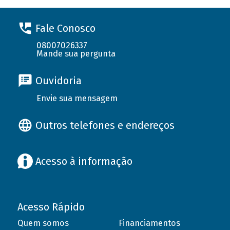
Fale Conosco
08007026337
Mande sua pergunta
Ouvidoria
Envie sua mensagem
Outros telefones e endereços
Acesso à informação
Acesso Rápido
Quem somos
Financiamentos