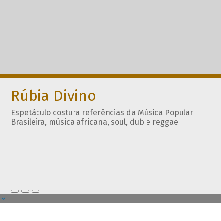
Rúbia Divino
Espetáculo costura referências da Música Popular
Brasileira, música africana, soul, dub e reggae