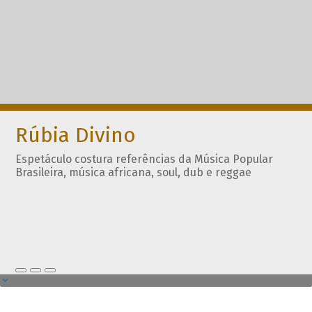
Rúbia Divino
Espetáculo costura referências da Música Popular
Brasileira, música africana, soul, dub e reggae