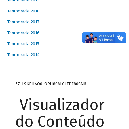
Temporada 2019
Temporada 2018
Temporada 2017
Temporada 2016
Temporada 2015
Temporada 2014
Z7_L9KEH4O0LORH80ALCLTPF80SN6
Visualizador
do Conteúdo