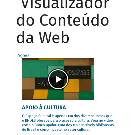
Visualizador
do Conteúdo
da Web
Ações
APOIO À CULTURA
O Espaço Cultural é apenas um dos diversos meios que
o BNDES oferece para o acesso à cultura. Veja no vídeo
como o Banco apoiou uma das mais incríveis bibliotecas
do Brasil e como investe no setor cultural.