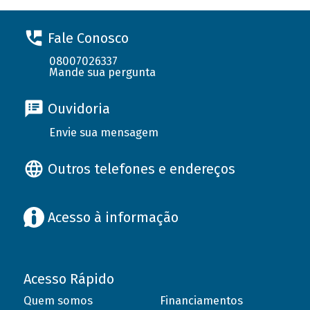
Fale Conosco
08007026337
Mande sua pergunta
Ouvidoria
Envie sua mensagem
Outros telefones e endereços
Acesso à informação
Acesso Rápido
Quem somos
Financiamentos