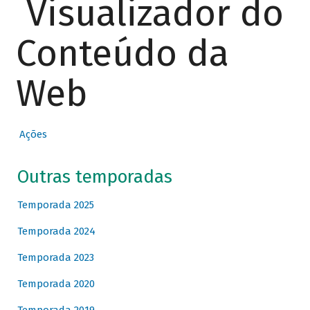
Visualizador do
Conteúdo da
Web
Ações
Outras temporadas
Temporada 2025
Temporada 2024
Temporada 2023
Temporada 2020