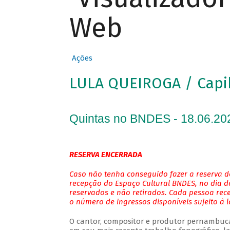
Web
Ações
LULA QUEIROGA / Cap
Quintas no BNDES - 18.06.20
RESERVA ENCERRADA
Caso não tenha conseguido fazer a reserva de
recepção do Espaço Cultural BNDES, no dia do
reservados e não retirados. Cada pessoa rec
o número de ingressos disponíveis sujeito à 
O cantor, compositor e produtor pernambuc