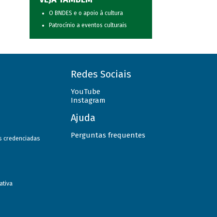
O BNDES e o apoio à cultura
Patrocínio a eventos culturais
Redes Sociais
YouTube
Instagram
Ajuda
Perguntas frequentes
as credenciadas
ativa