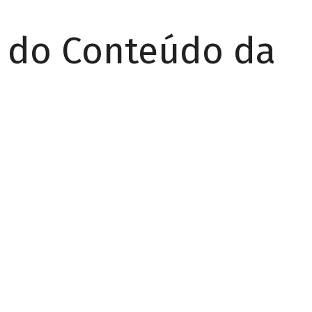
r do Conteúdo da