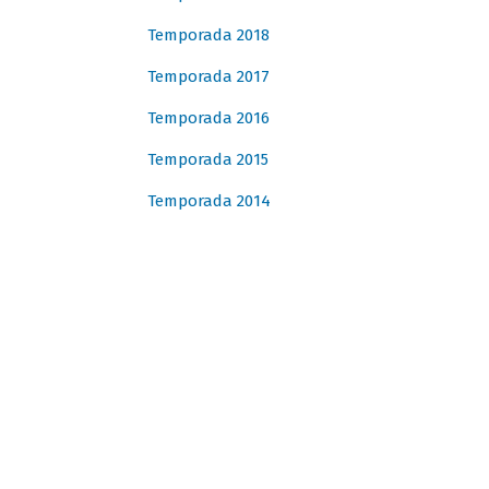
Temporada 2018
Temporada 2017
Temporada 2016
Temporada 2015
Temporada 2014