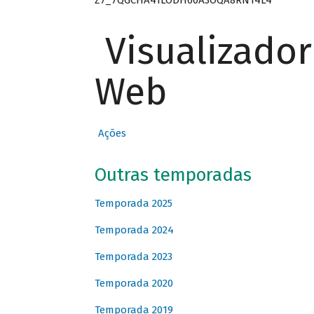
Visualizado
Web
Ações
Outras temporadas
Temporada 2025
Temporada 2024
Temporada 2023
Temporada 2020
Temporada 2019