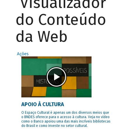
Visualizador
do Conteúdo
da Web
Ações
APOIO À CULTURA
O Espaço Cultural é apenas um dos diversos meios que
o BNDES oferece para o acesso à cultura. Veja no vídeo
como o Banco apoiou uma das mais incríveis bibliotecas
do Brasil e como investe no setor cultural.