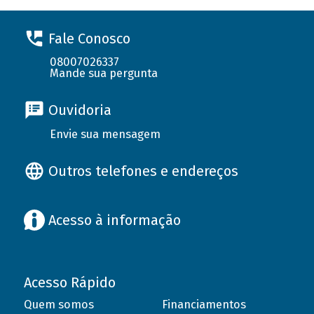
Fale Conosco
08007026337
Mande sua pergunta
Ouvidoria
Envie sua mensagem
Outros telefones e endereços
Acesso à informação
Acesso Rápido
Quem somos
Financiamentos