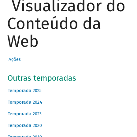
Visualizador do
Conteúdo da
Web
Ações
Outras temporadas
Temporada 2025
Temporada 2024
Temporada 2023
Temporada 2020