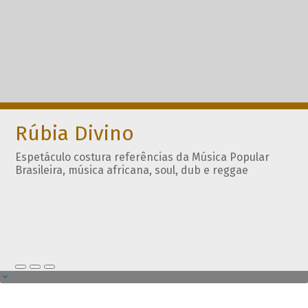
Rúbia Divino
Espetáculo costura referências da Música Popular
Brasileira, música africana, soul, dub e reggae