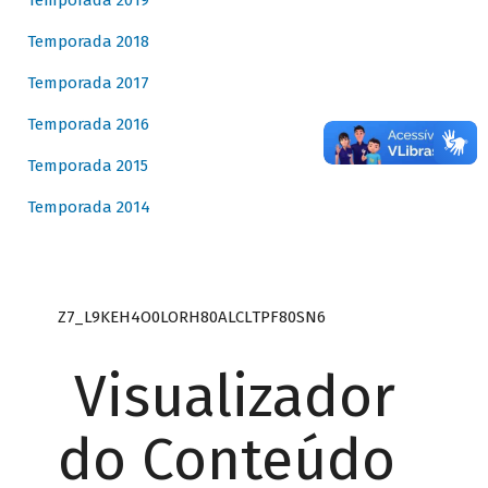
Temporada 2019
Temporada 2018
Temporada 2017
Temporada 2016
Temporada 2015
Temporada 2014
Z7_L9KEH4O0LORH80ALCLTPF80SN6
Visualizador
do Conteúdo