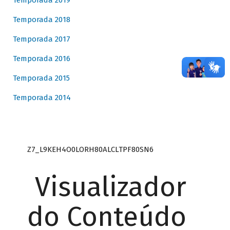
Temporada 2019
Temporada 2018
Temporada 2017
Temporada 2016
Temporada 2015
Temporada 2014
Z7_L9KEH4O0LORH80ALCLTPF80SN6
Visualizador
do Conteúdo