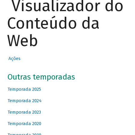
Visualizador do
Conteúdo da
Web
Ações
Outras temporadas
Temporada 2025
Temporada 2024
Temporada 2023
Temporada 2020