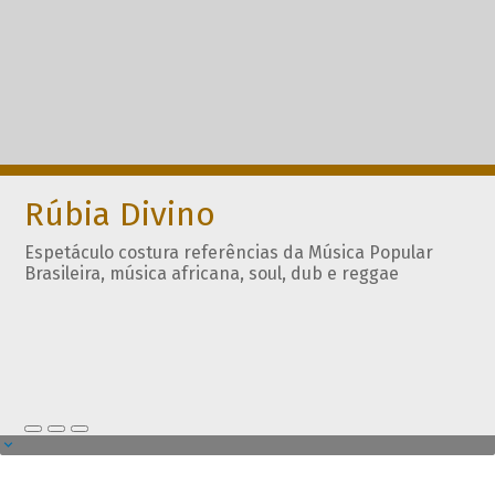
Rúbia Divino
Espetáculo costura referências da Música Popular
Brasileira, música africana, soul, dub e reggae