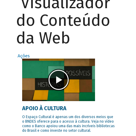
Visualizador
do Conteúdo
da Web
Ações
APOIO À CULTURA
O Espaço Cultural é apenas um dos diversos meios que
o BNDES oferece para o acesso à cultura. Veja no vídeo
como o Banco apoiou uma das mais incríveis bibliotecas
do Brasil e como investe no setor cultural.