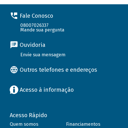
Fale Conosco
08007026337
Mande sua pergunta
Ouvidoria
Envie sua mensagem
Outros telefones e endereços
Acesso à informação
Acesso Rápido
Quem somos
Financiamentos