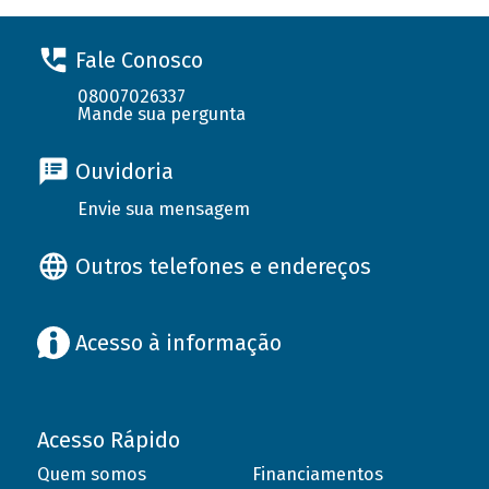
Fale Conosco
08007026337
Mande sua pergunta
Ouvidoria
Envie sua mensagem
Outros telefones e endereços
Acesso à informação
Acesso Rápido
Quem somos
Financiamentos