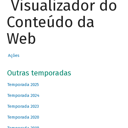
Visualizador do
Conteúdo da
Web
Ações
Outras temporadas
Temporada 2025
Temporada 2024
Temporada 2023
Temporada 2020