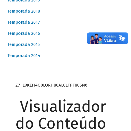
Temporada 2019
Temporada 2018
Temporada 2017
Temporada 2016
Temporada 2015
Temporada 2014
Z7_L9KEH4O0LORH80ALCLTPF80SN6
Visualizador
do Conteúdo