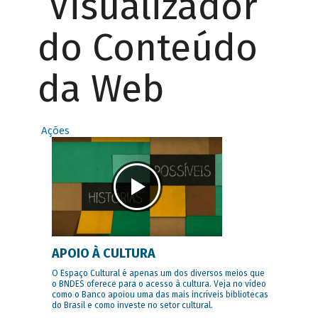
Visualizador
do Conteúdo
da Web
Ações
APOIO À CULTURA
O Espaço Cultural é apenas um dos diversos meios que
o BNDES oferece para o acesso à cultura. Veja no vídeo
como o Banco apoiou uma das mais incríveis bibliotecas
do Brasil e como investe no setor cultural.