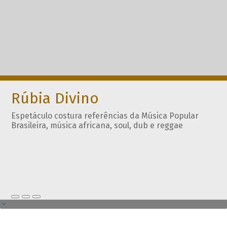
Rúbia Divino
Espetáculo costura referências da Música Popular
Brasileira, música africana, soul, dub e reggae