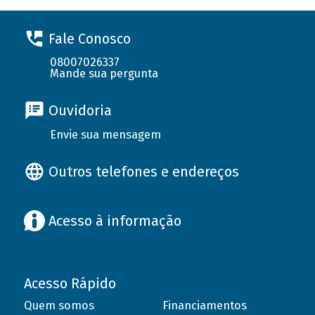
Fale Conosco
08007026337
Mande sua pergunta
Ouvidoria
Envie sua mensagem
Outros telefones e endereços
Acesso à informação
Acesso Rápido
Quem somos
Financiamentos