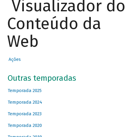
Visualizador do
Conteúdo da
Web
Ações
Outras temporadas
Temporada 2025
Temporada 2024
Temporada 2023
Temporada 2020