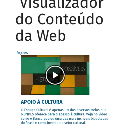
Visualizador
do Conteúdo
da Web
Ações
APOIO À CULTURA
O Espaço Cultural é apenas um dos diversos meios que
o BNDES oferece para o acesso à cultura. Veja no vídeo
como o Banco apoiou uma das mais incríveis bibliotecas
do Brasil e como investe no setor cultural.