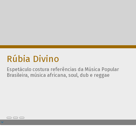
Rúbia Divino
Espetáculo costura referências da Música Popular
Brasileira, música africana, soul, dub e reggae