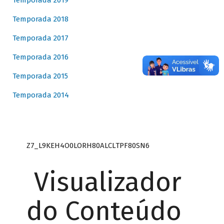
Temporada 2019
Temporada 2018
Temporada 2017
Temporada 2016
Temporada 2015
Temporada 2014
Z7_L9KEH4O0LORH80ALCLTPF80SN6
Visualizador
do Conteúdo