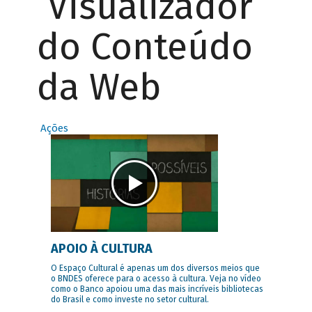
Visualizador
do Conteúdo
da Web
Ações
APOIO À CULTURA
O Espaço Cultural é apenas um dos diversos meios que
o BNDES oferece para o acesso à cultura. Veja no vídeo
como o Banco apoiou uma das mais incríveis bibliotecas
do Brasil e como investe no setor cultural.