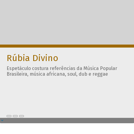
Rúbia Divino
Espetáculo costura referências da Música Popular
Brasileira, música africana, soul, dub e reggae