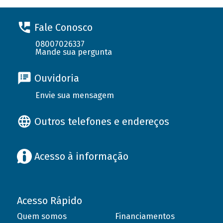
Fale Conosco
08007026337
Mande sua pergunta
Ouvidoria
Envie sua mensagem
Outros telefones e endereços
Acesso à informação
Acesso Rápido
Quem somos
Financiamentos