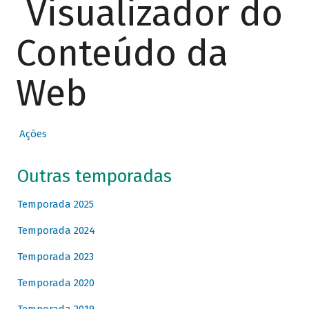
Visualizador do
Conteúdo da
Web
Ações
Outras temporadas
Temporada 2025
Temporada 2024
Temporada 2023
Temporada 2020