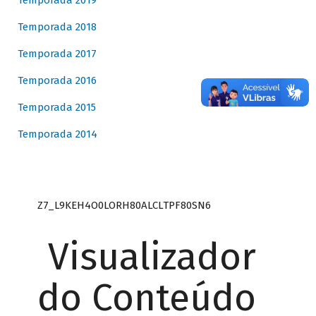
Temporada 2019
Temporada 2018
Temporada 2017
Temporada 2016
Temporada 2015
Temporada 2014
Z7_L9KEH4O0LORH80ALCLTPF80SN6
Visualizador
do Conteúdo