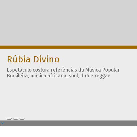
Rúbia Divino
Espetáculo costura referências da Música Popular
Brasileira, música africana, soul, dub e reggae