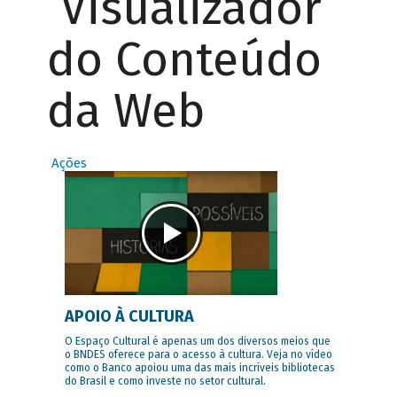
Visualizador
do Conteúdo
da Web
Ações
APOIO À CULTURA
O Espaço Cultural é apenas um dos diversos meios que
o BNDES oferece para o acesso à cultura. Veja no vídeo
como o Banco apoiou uma das mais incríveis bibliotecas
do Brasil e como investe no setor cultural.