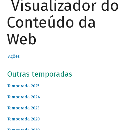
Visualizador do
Conteúdo da
Web
Ações
Outras temporadas
Temporada 2025
Temporada 2024
Temporada 2023
Temporada 2020