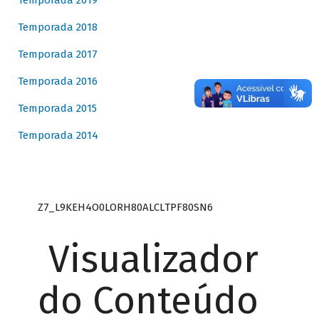
Temporada 2019
Temporada 2018
Temporada 2017
Temporada 2016
Temporada 2015
Temporada 2014
Z7_L9KEH4O0LORH80ALCLTPF80SN6
Visualizador
do Conteúdo