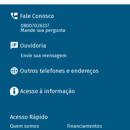
Fale Conosco
08007026337
Mande sua pergunta
Ouvidoria
Envie sua mensagem
Outros telefones e endereços
Acesso à informação
Acesso Rápido
Quem somos
Financiamentos