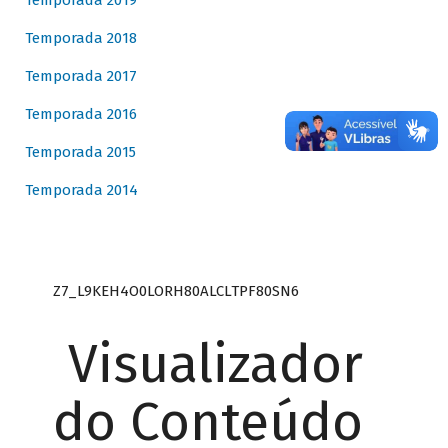
Temporada 2019
Temporada 2018
Temporada 2017
Temporada 2016
Temporada 2015
Temporada 2014
Z7_L9KEH4O0LORH80ALCLTPF80SN6
Visualizador
do Conteúdo