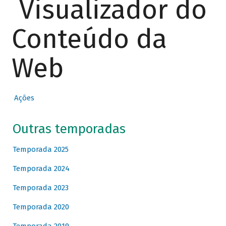
Visualizador do
Conteúdo da
Web
Ações
Outras temporadas
Temporada 2025
Temporada 2024
Temporada 2023
Temporada 2020