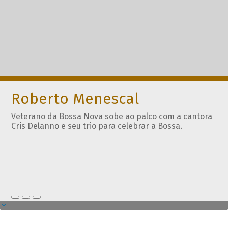
Roberto Menescal
Veterano da Bossa Nova sobe ao palco com a cantora
Cris Delanno e seu trio para celebrar a Bossa.