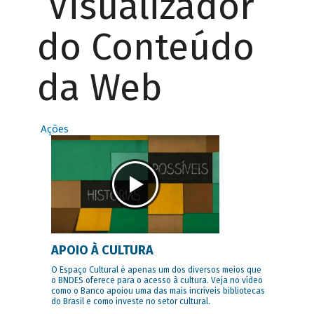
Visualizador
do Conteúdo
da Web
Ações
APOIO À CULTURA
O Espaço Cultural é apenas um dos diversos meios que
o BNDES oferece para o acesso à cultura. Veja no vídeo
como o Banco apoiou uma das mais incríveis bibliotecas
do Brasil e como investe no setor cultural.