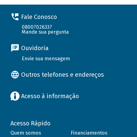
Fale Conosco
08007026337
Mande sua pergunta
Ouvidoria
Envie sua mensagem
Outros telefones e endereços
Acesso à informação
Acesso Rápido
Quem somos
Financiamentos