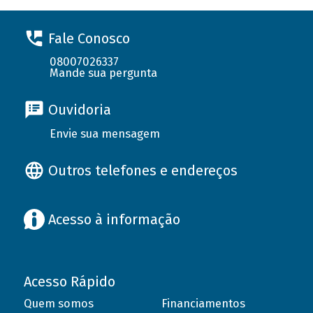
Fale Conosco
08007026337
Mande sua pergunta
Ouvidoria
Envie sua mensagem
Outros telefones e endereços
Acesso à informação
Acesso Rápido
Quem somos
Financiamentos