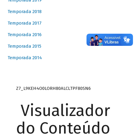
Temporada 2019
Temporada 2018
Temporada 2017
Temporada 2016
Temporada 2015
Temporada 2014
Z7_L9KEH4O0LORH80ALCLTPF80SN6
Visualizador
do Conteúdo