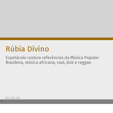
Rúbia Divino
Espetáculo costura referências da Música Popular
Brasileira, música africana, soul, dub e reggae