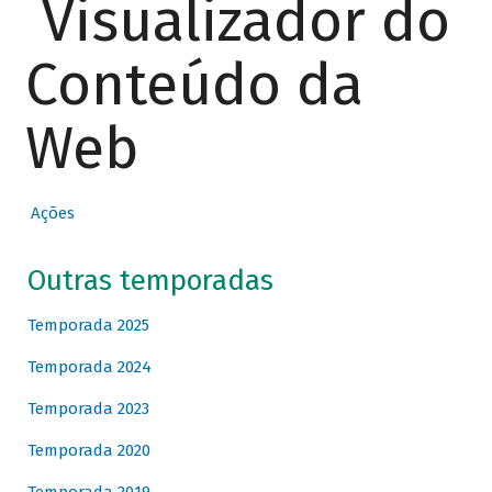
Visualizador do
Conteúdo da
Web
Ações
Outras temporadas
Temporada 2025
Temporada 2024
Temporada 2023
Temporada 2020