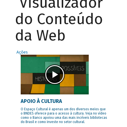
Visualizador
do Conteúdo
da Web
Ações
APOIO À CULTURA
O Espaço Cultural é apenas um dos diversos meios que
o BNDES oferece para o acesso à cultura. Veja no vídeo
como o Banco apoiou uma das mais incríveis bibliotecas
do Brasil e como investe no setor cultural.