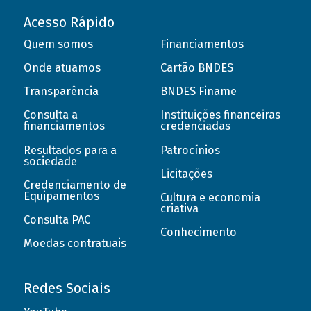
Acesso Rápido
Quem somos
Financiamentos
Onde atuamos
Cartão BNDES
Transparência
BNDES Finame
Consulta a
Instituições financeiras
financiamentos
credenciadas
Resultados para a
Patrocínios
sociedade
Licitações
Credenciamento de
Equipamentos
Cultura e economia
criativa
Consulta PAC
Conhecimento
Moedas contratuais
Redes Sociais